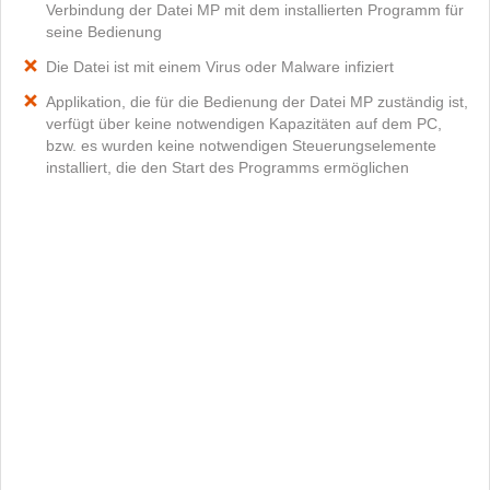
Verbindung der Datei MP mit dem installierten Programm für
seine Bedienung
Die Datei ist mit einem Virus oder Malware infiziert
Applikation, die für die Bedienung der Datei MP zuständig ist,
verfügt über keine notwendigen Kapazitäten auf dem PC,
bzw. es wurden keine notwendigen Steuerungselemente
installiert, die den Start des Programms ermöglichen