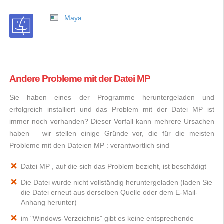
Maya
Andere Probleme mit der Datei MP
Sie haben eines der Programme heruntergeladen und
erfolgreich installiert und das Problem mit der Datei MP ist
immer noch vorhanden? Dieser Vorfall kann mehrere Ursachen
haben – wir stellen einige Gründe vor, die für die meisten
Probleme mit den Dateien MP : verantwortlich sind
Datei MP , auf die sich das Problem bezieht, ist beschädigt
Die Datei wurde nicht vollständig heruntergeladen (laden Sie
die Datei erneut aus derselben Quelle oder dem E-Mail-
Anhang herunter)
im "Windows-Verzeichnis" gibt es keine entsprechende