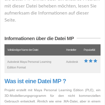
mit dieser Datei beheben möchten, lesen Sie
aufmerksam die Informationen auf dieser
Seite.
Informationen über die Datei MP
Vollständiger Name der Datei
Hersteller
Popularität
Autodesk Maya Personal Learning
Autodesk
Edition Format
Was ist eine Datei MP ?
Projekt erstellt mit Maya Personal Learning Edition (PLE), ein
3D-Modellierungsprogramm für den nicht kommerziellen
Gebrauch entwickelt. Ähnlich wie eine .MA-Datei, aber in einem