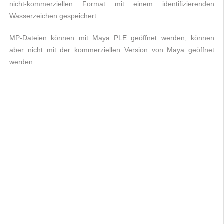
nicht-kommerziellen Format mit einem identifizierenden
Wasserzeichen gespeichert.
MP-Dateien können mit Maya PLE geöffnet werden, können
aber nicht mit der kommerziellen Version von Maya geöffnet
werden.