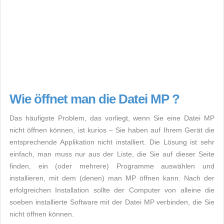
Wie öffnet man die Datei MP ?
Das häufigste Problem, das vorliegt, wenn Sie eine Datei MP
nicht öffnen können, ist kurios – Sie haben auf Ihrem Gerät die
entsprechende Applikation nicht installiert. Die Lösung ist sehr
einfach, man muss nur aus der Liste, die Sie auf dieser Seite
finden, ein (oder mehrere) Programme auswählen und
installieren, mit dem (denen) man MP öffnen kann. Nach der
erfolgreichen Installation sollte der Computer von alleine die
soeben installierte Software mit der Datei MP verbinden, die Sie
nicht öffnen können.