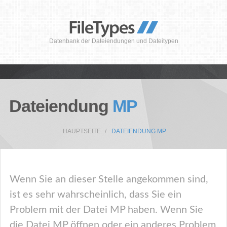
Datenbank der Dateiendungen und Dateitypen
Dateiendung
MP
HAUPTSEITE
DATEIENDUNG MP
Wenn Sie an dieser Stelle angekommen sind,
ist es sehr wahrscheinlich, dass Sie ein
Problem mit der Datei MP haben. Wenn Sie
die Datei MP öffnen oder ein anderes Problem