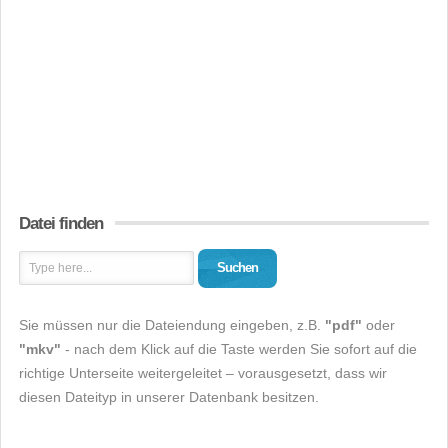
Datei finden
Suchen
Sie müssen nur die Dateiendung eingeben, z.B.
"pdf"
oder
"mkv"
- nach dem Klick auf die Taste werden Sie sofort auf die
richtige Unterseite weitergeleitet – vorausgesetzt, dass wir
diesen Dateityp in unserer Datenbank besitzen.