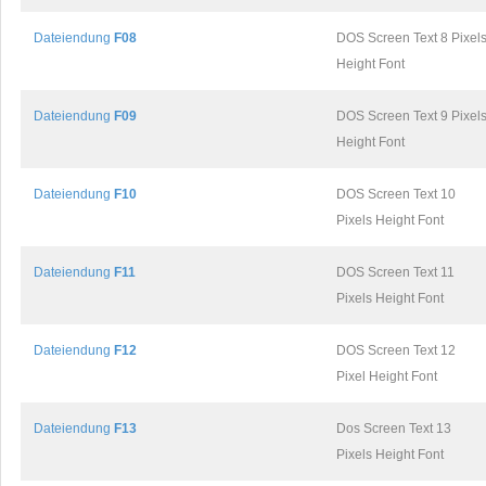
Dateiendung
F08
DOS Screen Text 8 Pixel
Height Font
Dateiendung
F09
DOS Screen Text 9 Pixel
Height Font
Dateiendung
F10
DOS Screen Text 10
Pixels Height Font
Dateiendung
F11
DOS Screen Text 11
Pixels Height Font
Dateiendung
F12
DOS Screen Text 12
Pixel Height Font
Dateiendung
F13
Dos Screen Text 13
Pixels Height Font