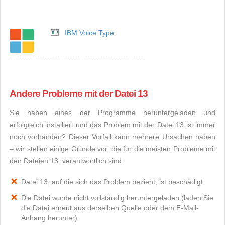
IBM Voice Type
Andere Probleme mit der Datei 13
Sie haben eines der Programme heruntergeladen und
erfolgreich installiert und das Problem mit der Datei 13 ist immer
noch vorhanden? Dieser Vorfall kann mehrere Ursachen haben
– wir stellen einige Gründe vor, die für die meisten Probleme mit
den Dateien 13: verantwortlich sind
Datei 13, auf die sich das Problem bezieht, ist beschädigt
Die Datei wurde nicht vollständig heruntergeladen (laden Sie
die Datei erneut aus derselben Quelle oder dem E-Mail-
Anhang herunter)