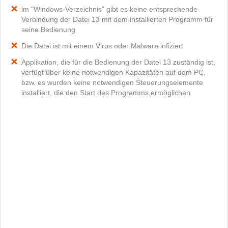
im "Windows-Verzeichnis" gibt es keine entsprechende
Verbindung der Datei 13 mit dem installierten Programm für
seine Bedienung
Die Datei ist mit einem Virus oder Malware infiziert
Applikation, die für die Bedienung der Datei 13 zuständig ist,
verfügt über keine notwendigen Kapazitäten auf dem PC,
bzw. es wurden keine notwendigen Steuerungselemente
installiert, die den Start des Programms ermöglichen