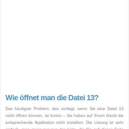
Wie öffnet man die Datei 13?
Das häufigste Problem, das vorliegt, wenn Sie eine Datei 13
nicht öffnen können, ist kurios – Sie haben auf Ihrem Gerät die
entsprechende Applikation nicht installiert. Die Lösung ist sehr