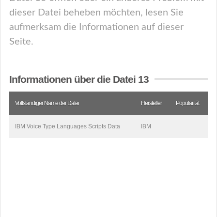
dieser Datei beheben möchten, lesen Sie
aufmerksam die Informationen auf dieser
Seite.
Informationen über die Datei 13
Vollständiger Name der Datei
Hersteller
Popularität
IBM Voice Type Languages Scripts Data
IBM