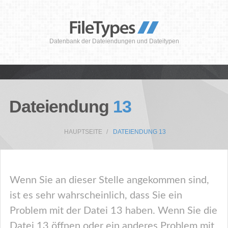
Datenbank der Dateiendungen und Dateitypen
Dateiendung
13
HAUPTSEITE
DATEIENDUNG 13
Wenn Sie an dieser Stelle angekommen sind,
ist es sehr wahrscheinlich, dass Sie ein
Problem mit der Datei 13 haben. Wenn Sie die
Datei 13 öffnen oder ein anderes Problem mit