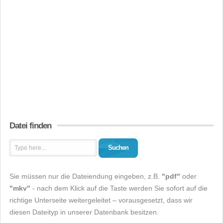
Datei finden
Suchen
Sie müssen nur die Dateiendung eingeben, z.B.
"pdf"
oder
"mkv"
- nach dem Klick auf die Taste werden Sie sofort auf die
richtige Unterseite weitergeleitet – vorausgesetzt, dass wir
diesen Dateityp in unserer Datenbank besitzen.