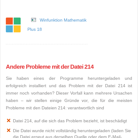
Winfunktion Mathematik
Plus 18
Andere Probleme mit der Datei 214
Sie haben eines der Programme heruntergeladen und
erfolgreich installiert und das Problem mit der Datei 214 ist
immer noch vorhanden? Dieser Vorfall kann mehrere Ursachen
haben – wir stellen einige Gründe vor, die für die meisten
Probleme mit den Dateien 214: verantwortlich sind
Datei 214, auf die sich das Problem bezieht, ist beschädigt
Die Datei wurde nicht vollständig heruntergeladen (laden Sie
die Datei erneut aus derselben Quelle oder dem E-Mail-