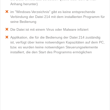
Anhang herunter)
im "Windows-Verzeichnis" gibt es keine entsprechende
Verbindung der Datei 214 mit dem installierten Programm für
seine Bedienung
Die Datei ist mit einem Virus oder Malware infiziert
Applikation, die für die Bedienung der Datei 214 zuständig
ist, verfügt über keine notwendigen Kapazitäten auf dem PC,
bzw. es wurden keine notwendigen Steuerungselemente
installiert, die den Start des Programms ermöglichen