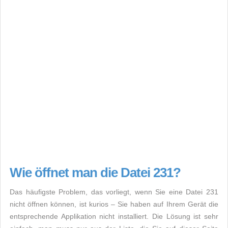
Wie öffnet man die Datei 231?
Das häufigste Problem, das vorliegt, wenn Sie eine Datei 231
nicht öffnen können, ist kurios – Sie haben auf Ihrem Gerät die
entsprechende Applikation nicht installiert. Die Lösung ist sehr