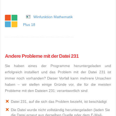
Winfunktion Mathematik
Plus 18
Andere Probleme mit der Datei 231
Sie haben eines der Programme heruntergeladen und
erfolgreich installiert und das Problem mit der Datei 231 ist
immer noch vorhanden? Dieser Vorfall kann mehrere Ursachen
haben – wir stellen einige Gründe vor, die für die meisten
Probleme mit den Dateien 231: verantwortlich sind
Datei 231, auf die sich das Problem bezieht, ist beschädigt
Die Datei wurde nicht vollständig heruntergeladen (laden Sie
die Datei erneut aus derselben Quelle oder dem E-Mail-