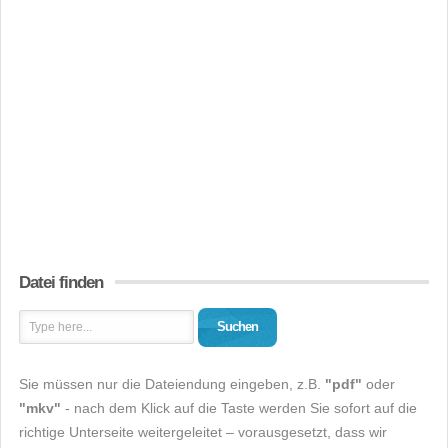
Datei finden
Suchen
Sie müssen nur die Dateiendung eingeben, z.B.
"pdf"
oder
"mkv"
- nach dem Klick auf die Taste werden Sie sofort auf die
richtige Unterseite weitergeleitet – vorausgesetzt, dass wir