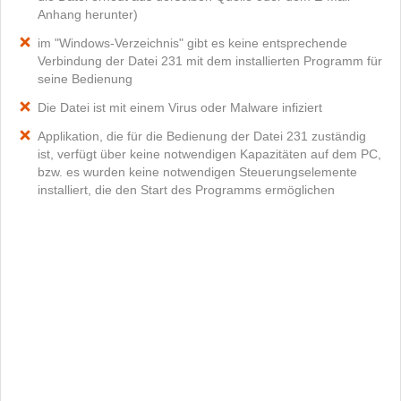
Anhang herunter)
im "Windows-Verzeichnis" gibt es keine entsprechende
Verbindung der Datei 231 mit dem installierten Programm für
seine Bedienung
Die Datei ist mit einem Virus oder Malware infiziert
Applikation, die für die Bedienung der Datei 231 zuständig
ist, verfügt über keine notwendigen Kapazitäten auf dem PC,
bzw. es wurden keine notwendigen Steuerungselemente
installiert, die den Start des Programms ermöglichen