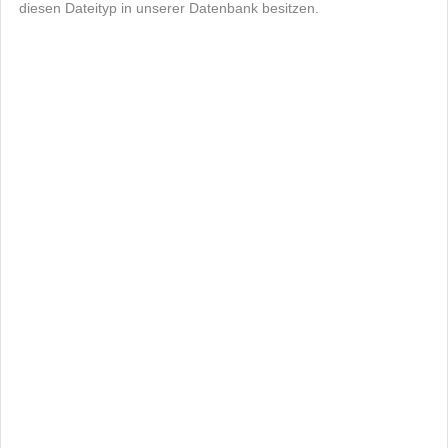
diesen Dateityp in unserer Datenbank besitzen.