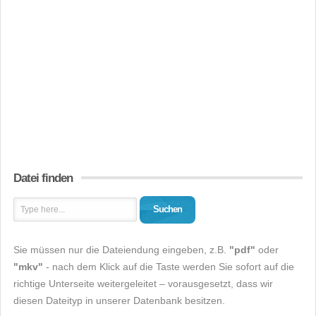
Datei finden
Suchen
Sie müssen nur die Dateiendung eingeben, z.B.
"pdf"
oder
"mkv"
- nach dem Klick auf die Taste werden Sie sofort auf die
richtige Unterseite weitergeleitet – vorausgesetzt, dass wir
diesen Dateityp in unserer Datenbank besitzen.