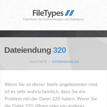
Datenbank der Dateiendungen und Dateitypen
Dateiendung
320
HAUPTSEITE
DATEIENDUNG 320
Wenn Sie an dieser Stelle angekommen sind,
ist es sehr wahrscheinlich, dass Sie ein
Problem mit der Datei 320 haben. Wenn Sie
die Datei 320 öffnen oder ein anderes