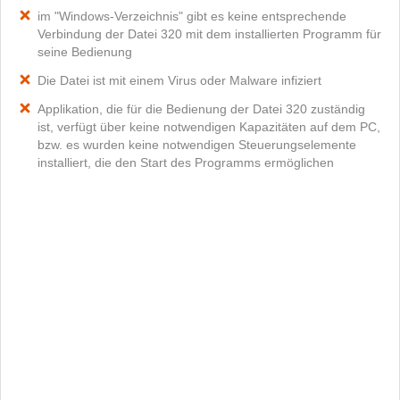
im "Windows-Verzeichnis" gibt es keine entsprechende
Verbindung der Datei 320 mit dem installierten Programm für
seine Bedienung
Die Datei ist mit einem Virus oder Malware infiziert
Applikation, die für die Bedienung der Datei 320 zuständig
ist, verfügt über keine notwendigen Kapazitäten auf dem PC,
bzw. es wurden keine notwendigen Steuerungselemente
installiert, die den Start des Programms ermöglichen