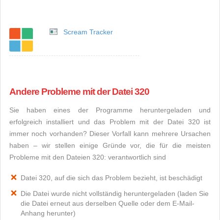
Scream Tracker
Andere Probleme mit der Datei 320
Sie haben eines der Programme heruntergeladen und
erfolgreich installiert und das Problem mit der Datei 320 ist
immer noch vorhanden? Dieser Vorfall kann mehrere Ursachen
haben – wir stellen einige Gründe vor, die für die meisten
Probleme mit den Dateien 320: verantwortlich sind
Datei 320, auf die sich das Problem bezieht, ist beschädigt
Die Datei wurde nicht vollständig heruntergeladen (laden Sie
die Datei erneut aus derselben Quelle oder dem E-Mail-
Anhang herunter)