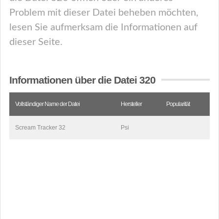
Problem mit dieser Datei beheben möchten,
lesen Sie aufmerksam die Informationen auf
dieser Seite.
Informationen über die Datei 320
Vollständiger Name der Datei
Hersteller
Popularität
Scream Tracker 32
Psi