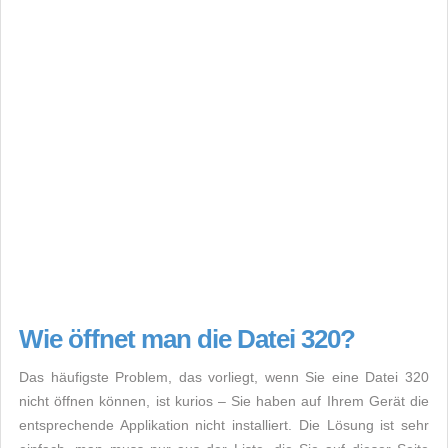
Wie öffnet man die Datei 320?
Das häufigste Problem, das vorliegt, wenn Sie eine Datei 320
nicht öffnen können, ist kurios – Sie haben auf Ihrem Gerät die
entsprechende Applikation nicht installiert. Die Lösung ist sehr