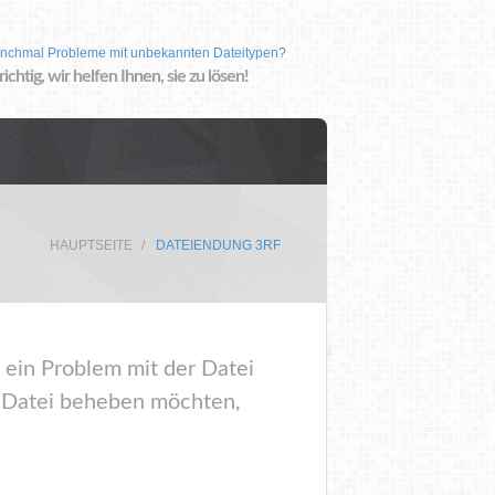
nchmal Probleme mit unbekannten Dateitypen?
 richtig, wir helfen Ihnen, sie zu lösen!
HAUPTSEITE
DATEIENDUNG 3RF
 ein Problem mit der Datei
r Datei beheben möchten,