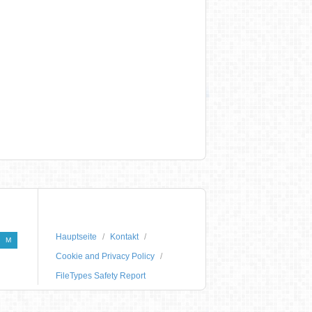
Hauptseite
Kontakt
M
Cookie and Privacy Policy
FileTypes Safety Report