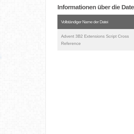
Informationen über die Date
Vollständiger Name der Datei
Advent 3B2 Extensions Script Cross
Reference