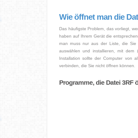
Wie öffnet man die Da
Das häufigste Problem, das vorliegt, we
haben auf Ihrem Gerät die entsprechende 
man muss nur aus der Liste, die Sie 
auswählen und installieren, mit dem
Installation sollte der Computer von a
verbinden, die Sie nicht öffnen können.
Programme, die Datei 3RF ö