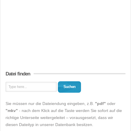
Datei finden
Suchen
Sie müssen nur die Dateiendung eingeben, z.B.
"pdf"
oder
"mkv"
- nach dem Klick auf die Taste werden Sie sofort auf die
richtige Unterseite weitergeleitet – vorausgesetzt, dass wir
diesen Dateityp in unserer Datenbank besitzen.