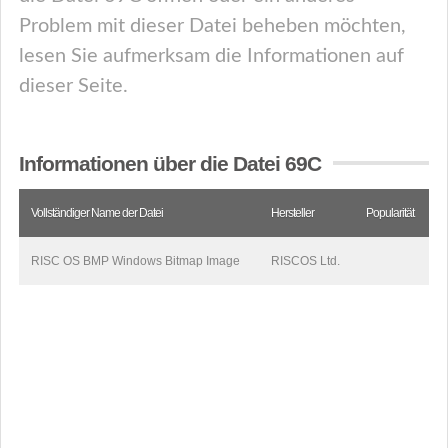
Problem mit dieser Datei beheben möchten,
lesen Sie aufmerksam die Informationen auf
dieser Seite.
Informationen über die Datei 69C
Vollständiger Name der Datei
Hersteller
Popularität
RISC OS BMP Windows Bitmap Image
RISCOS Ltd.