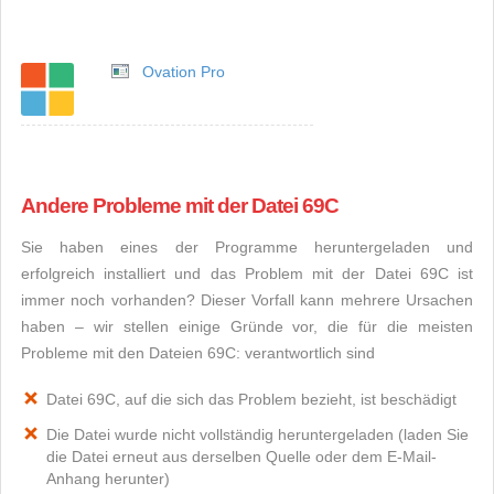
Ovation Pro
Andere Probleme mit der Datei 69C
Sie haben eines der Programme heruntergeladen und
erfolgreich installiert und das Problem mit der Datei 69C ist
immer noch vorhanden? Dieser Vorfall kann mehrere Ursachen
haben – wir stellen einige Gründe vor, die für die meisten
Probleme mit den Dateien 69C: verantwortlich sind
Datei 69C, auf die sich das Problem bezieht, ist beschädigt
Die Datei wurde nicht vollständig heruntergeladen (laden Sie
die Datei erneut aus derselben Quelle oder dem E-Mail-
Anhang herunter)