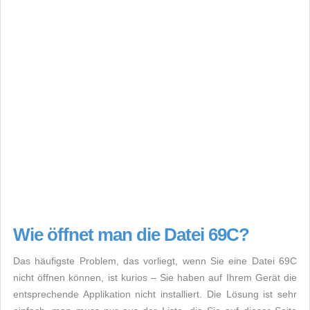
Wie öffnet man die Datei 69C?
Das häufigste Problem, das vorliegt, wenn Sie eine Datei 69C
nicht öffnen können, ist kurios – Sie haben auf Ihrem Gerät die
entsprechende Applikation nicht installiert. Die Lösung ist sehr