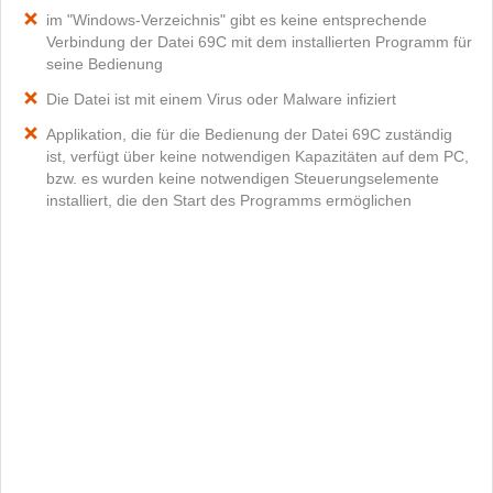
im "Windows-Verzeichnis" gibt es keine entsprechende
Verbindung der Datei 69C mit dem installierten Programm für
seine Bedienung
Die Datei ist mit einem Virus oder Malware infiziert
Applikation, die für die Bedienung der Datei 69C zuständig
ist, verfügt über keine notwendigen Kapazitäten auf dem PC,
bzw. es wurden keine notwendigen Steuerungselemente
installiert, die den Start des Programms ermöglichen