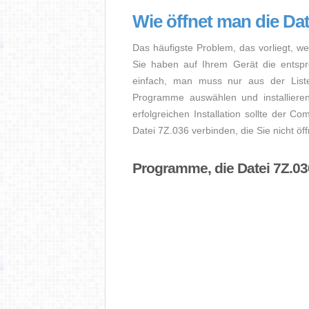
Wie öffnet man die Dat
Das häufigste Problem, das vorliegt, we
Sie haben auf Ihrem Gerät die entsprec
einfach, man muss nur aus der Liste
Programme auswählen und installiere
erfolgreichen Installation sollte der Co
Datei 7Z.036 verbinden, die Sie nicht ö
Programme, die Datei 7Z.03