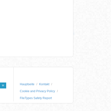
Hauptseite
Kontakt
M
Cookie and Privacy Policy
FileTypes Safety Report