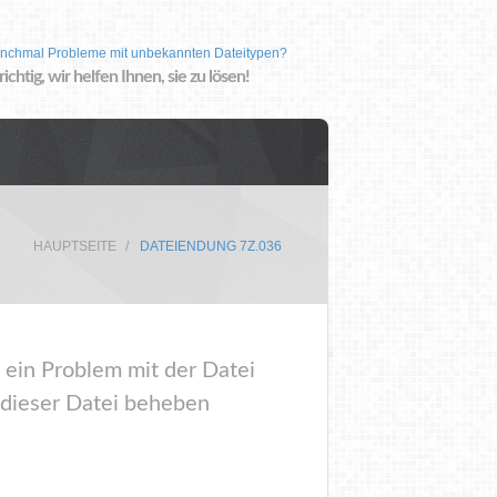
nchmal Probleme mit unbekannten Dateitypen?
 richtig, wir helfen Ihnen, sie zu lösen!
HAUPTSEITE
DATEIENDUNG 7Z.036
 ein Problem mit der Datei
 dieser Datei beheben