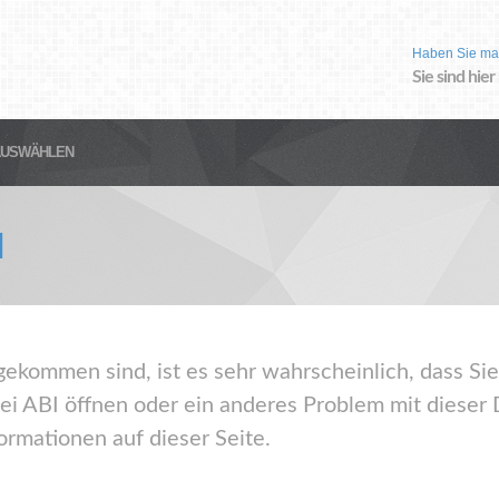
Haben Sie ma
Sie sind hier
AUSWÄHLEN
I
gekommen sind, ist es sehr wahrscheinlich, dass Sie
ei ABI öffnen oder ein anderes Problem mit dieser
ormationen auf dieser Seite.