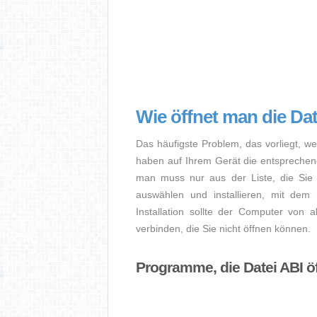
Wie öffnet man die Da
Das häufigste Problem, das vorliegt, we
haben auf Ihrem Gerät die entsprechende 
man muss nur aus der Liste, die Sie 
auswählen und installieren, mit dem
Installation sollte der Computer von a
verbinden, die Sie nicht öffnen können.
Programme, die Datei ABI ö