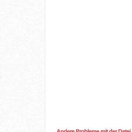
Andere Probleme mit der Datei