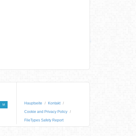
Hauptseite
Kontakt
M
Cookie and Privacy Policy
FileTypes Safety Report