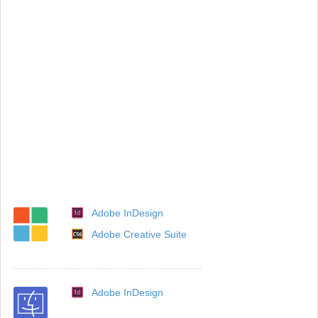
Adobe InDesign
Adobe Creative Suite
Adobe InDesign