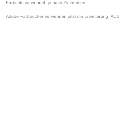
Farbsets verwendet, je nach Zielmedien.
Adobe-Farbbücher verwenden jetzt die Erweiterung .ACB.