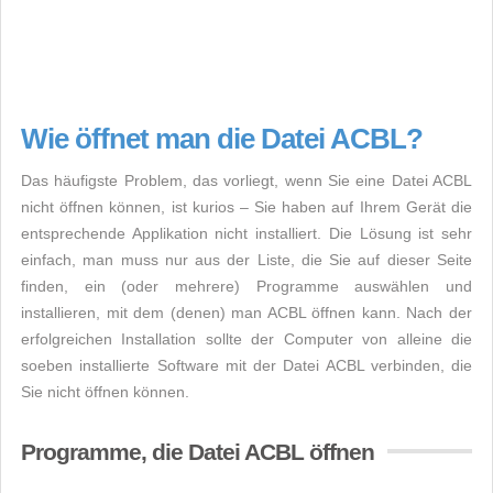
Wie öffnet man die Datei ACBL?
Das häufigste Problem, das vorliegt, wenn Sie eine Datei ACBL
nicht öffnen können, ist kurios – Sie haben auf Ihrem Gerät die
entsprechende Applikation nicht installiert. Die Lösung ist sehr
einfach, man muss nur aus der Liste, die Sie auf dieser Seite
finden, ein (oder mehrere) Programme auswählen und
installieren, mit dem (denen) man ACBL öffnen kann. Nach der
erfolgreichen Installation sollte der Computer von alleine die
soeben installierte Software mit der Datei ACBL verbinden, die
Sie nicht öffnen können.
Programme, die Datei ACBL öffnen