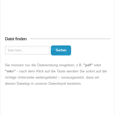
Datei finden
Suchen
Sie müssen nur die Dateiendung eingeben, z.B.
"pdf"
oder
"mkv"
- nach dem Klick auf die Taste werden Sie sofort auf die
richtige Unterseite weitergeleitet – vorausgesetzt, dass wir
diesen Dateityp in unserer Datenbank besitzen.