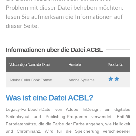
Problem mit dieser Datei beheben möchten,
lesen Sie aufmerksam die Informationen auf
dieser Seite.
Informationen über die Datei ACBL
Vollständiger Name der Datei
Hersteller
Popularität
Adobe Color Book Format
Adobe Systems
Was ist eine Datei ACBL?
Legacy-Farbbuch-Datei von Adobe InDesign, ein digitales
Seitenlayout und Publishing-Programm verwendet. Enthält
Farbdatensätze, die die Farbe der Farbe angeben, wie Helligkeit
und Chrominanz. Wird für die Speicherung verschiedener