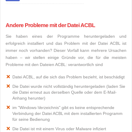
Andere Probleme mit der Datei ACBL
Sie haben eines der Programme heruntergeladen und
erfolgreich installiert und das Problem mit der Datei ACBL ist
immer noch vorhanden? Dieser Vorfall kann mehrere Ursachen
haben – wir stellen einige Gründe vor, die für die meisten
Probleme mit den Dateien ACBL: verantwortlich sind
Datei ACBL, auf die sich das Problem bezieht, ist beschädigt
Die Datei wurde nicht vollständig heruntergeladen (laden Sie
die Datei erneut aus derselben Quelle oder dem E-Mail-
Anhang herunter)
im "Windows-Verzeichnis" gibt es keine entsprechende
Verbindung der Datei ACBL mit dem installierten Programm
für seine Bedienung
Die Datei ist mit einem Virus oder Malware infiziert