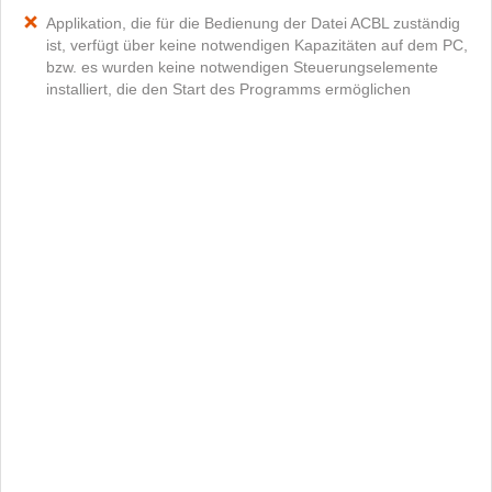
Applikation, die für die Bedienung der Datei ACBL zuständig
ist, verfügt über keine notwendigen Kapazitäten auf dem PC,
bzw. es wurden keine notwendigen Steuerungselemente
installiert, die den Start des Programms ermöglichen