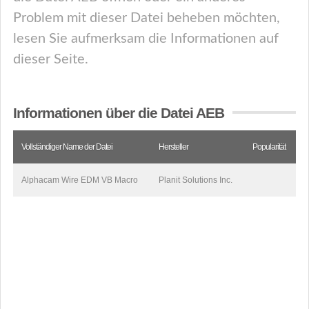
Problem mit dieser Datei beheben möchten,
lesen Sie aufmerksam die Informationen auf
dieser Seite.
Informationen über die Datei AEB
Vollständiger Name der Datei
Hersteller
Popularität
Alphacam Wire EDM VB Macro
Planit Solutions Inc.