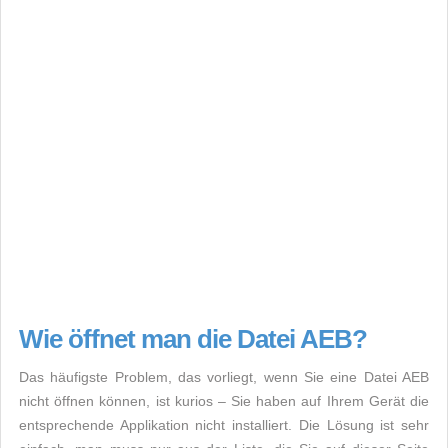
Wie öffnet man die Datei AEB?
Das häufigste Problem, das vorliegt, wenn Sie eine Datei AEB
nicht öffnen können, ist kurios – Sie haben auf Ihrem Gerät die
entsprechende Applikation nicht installiert. Die Lösung ist sehr