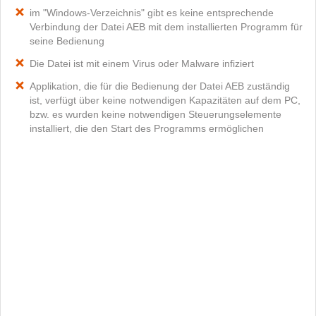
im "Windows-Verzeichnis" gibt es keine entsprechende
Verbindung der Datei AEB mit dem installierten Programm für
seine Bedienung
Die Datei ist mit einem Virus oder Malware infiziert
Applikation, die für die Bedienung der Datei AEB zuständig
ist, verfügt über keine notwendigen Kapazitäten auf dem PC,
bzw. es wurden keine notwendigen Steuerungselemente
installiert, die den Start des Programms ermöglichen