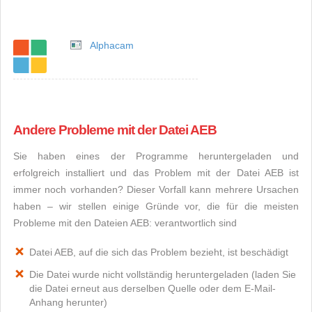
Alphacam
Andere Probleme mit der Datei AEB
Sie haben eines der Programme heruntergeladen und
erfolgreich installiert und das Problem mit der Datei AEB ist
immer noch vorhanden? Dieser Vorfall kann mehrere Ursachen
haben – wir stellen einige Gründe vor, die für die meisten
Probleme mit den Dateien AEB: verantwortlich sind
Datei AEB, auf die sich das Problem bezieht, ist beschädigt
Die Datei wurde nicht vollständig heruntergeladen (laden Sie
die Datei erneut aus derselben Quelle oder dem E-Mail-
Anhang herunter)