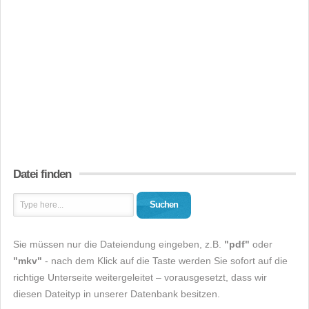
Datei finden
Suchen
Sie müssen nur die Dateiendung eingeben, z.B.
"pdf"
oder
"mkv"
- nach dem Klick auf die Taste werden Sie sofort auf die
richtige Unterseite weitergeleitet – vorausgesetzt, dass wir
diesen Dateityp in unserer Datenbank besitzen.