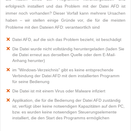
erfolgreich installiert und das Problem mit der Datei AFD ist
immer noch vorhanden? Dieser Vorfall kann mehrere Ursachen
haben – wir stellen einige Gründe vor, die für die meisten
Probleme mit den Dateien AFD: verantwortlich sind
Datei AFD, auf die sich das Problem bezieht, ist beschädigt
Die Datei wurde nicht vollständig heruntergeladen (laden Sie
die Datei erneut aus derselben Quelle oder dem E-Mail-
Anhang herunter)
im "Windows-Verzeichnis" gibt es keine entsprechende
Verbindung der Datei AFD mit dem installierten Programm
für seine Bedienung
Die Datei ist mit einem Virus oder Malware infiziert
Applikation, die für die Bedienung der Datei AFD zuständig
ist, verfügt über keine notwendigen Kapazitäten auf dem PC,
bzw. es wurden keine notwendigen Steuerungselemente
installiert, die den Start des Programms ermöglichen