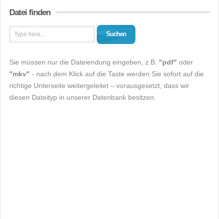
Datei finden
Suchen
Sie müssen nur die Dateiendung eingeben, z.B.
"pdf"
oder
"mkv"
- nach dem Klick auf die Taste werden Sie sofort auf die
richtige Unterseite weitergeleitet – vorausgesetzt, dass wir
diesen Dateityp in unserer Datenbank besitzen.