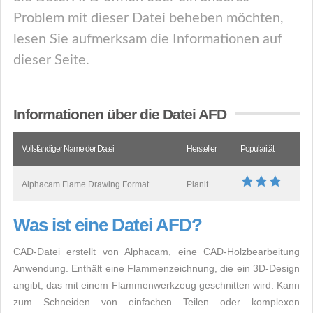
Problem mit dieser Datei beheben möchten,
lesen Sie aufmerksam die Informationen auf
dieser Seite.
Informationen über die Datei AFD
Vollständiger Name der Datei
Hersteller
Popularität
Alphacam Flame Drawing Format
Planit
Was ist eine Datei AFD?
CAD-Datei erstellt von Alphacam, eine CAD-Holzbearbeitung
Anwendung. Enthält eine Flammenzeichnung, die ein 3D-Design
angibt, das mit einem Flammenwerkzeug geschnitten wird. Kann
zum Schneiden von einfachen Teilen oder komplexen