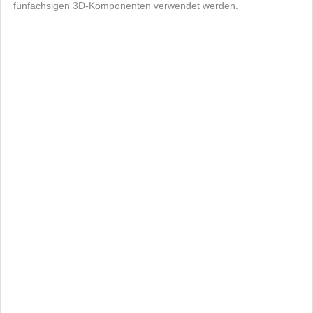
fünfachsigen 3D-Komponenten verwendet werden.