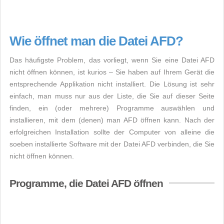
Wie öffnet man die Datei AFD?
Das häufigste Problem, das vorliegt, wenn Sie eine Datei AFD
nicht öffnen können, ist kurios – Sie haben auf Ihrem Gerät die
entsprechende Applikation nicht installiert. Die Lösung ist sehr
einfach, man muss nur aus der Liste, die Sie auf dieser Seite
finden, ein (oder mehrere) Programme auswählen und
installieren, mit dem (denen) man AFD öffnen kann. Nach der
erfolgreichen Installation sollte der Computer von alleine die
soeben installierte Software mit der Datei AFD verbinden, die Sie
nicht öffnen können.
Programme, die Datei AFD öffnen