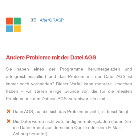
AfterGRASP
Andere Probleme mit der Datei AGS
Sie haben eines der Programme heruntergeladen und
erfolgreich installiert und das Problem mit der Datei AGS ist
immer noch vorhanden? Dieser Vorfall kann mehrere Ursachen
haben – wir stellen einige Gründe vor, die für die meisten
Probleme mit den Dateien AGS: verantwortlich sind
Datei AGS, auf die sich das Problem bezieht, ist beschädigt
Die Datei wurde nicht vollständig heruntergeladen (laden Sie
die Datei erneut aus derselben Quelle oder dem E-Mail-
Anhang herunter)