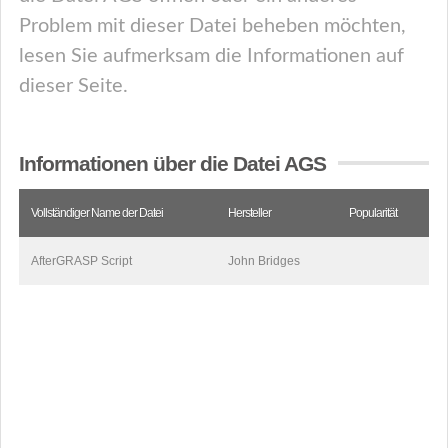
Problem mit dieser Datei beheben möchten,
lesen Sie aufmerksam die Informationen auf
dieser Seite.
Informationen über die Datei AGS
Vollständiger Name der Datei
Hersteller
Popularität
AfterGRASP Script
John Bridges