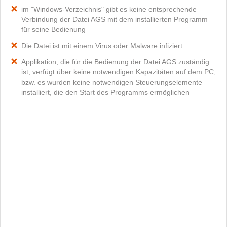
im "Windows-Verzeichnis" gibt es keine entsprechende
Verbindung der Datei AGS mit dem installierten Programm
für seine Bedienung
Die Datei ist mit einem Virus oder Malware infiziert
Applikation, die für die Bedienung der Datei AGS zuständig
ist, verfügt über keine notwendigen Kapazitäten auf dem PC,
bzw. es wurden keine notwendigen Steuerungselemente
installiert, die den Start des Programms ermöglichen