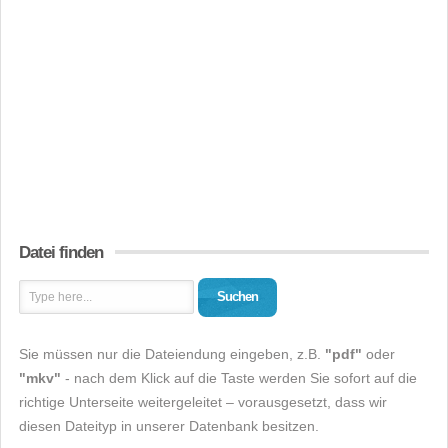
Datei finden
Suchen
Sie müssen nur die Dateiendung eingeben, z.B.
"pdf"
oder
"mkv"
- nach dem Klick auf die Taste werden Sie sofort auf die
richtige Unterseite weitergeleitet – vorausgesetzt, dass wir
diesen Dateityp in unserer Datenbank besitzen.