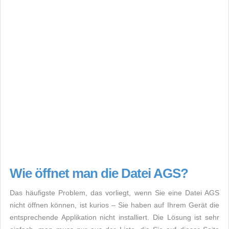
Wie öffnet man die Datei AGS?
Das häufigste Problem, das vorliegt, wenn Sie eine Datei AGS
nicht öffnen können, ist kurios – Sie haben auf Ihrem Gerät die
entsprechende Applikation nicht installiert. Die Lösung ist sehr