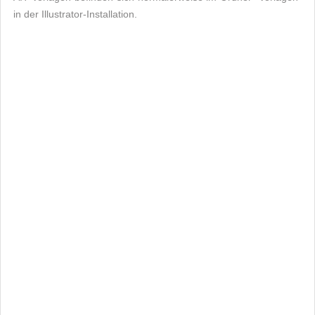
in der Illustrator-Installation.