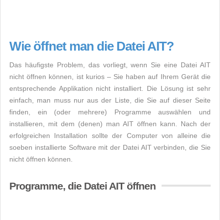
Wie öffnet man die Datei AIT?
Das häufigste Problem, das vorliegt, wenn Sie eine Datei AIT
nicht öffnen können, ist kurios – Sie haben auf Ihrem Gerät die
entsprechende Applikation nicht installiert. Die Lösung ist sehr
einfach, man muss nur aus der Liste, die Sie auf dieser Seite
finden, ein (oder mehrere) Programme auswählen und
installieren, mit dem (denen) man AIT öffnen kann. Nach der
erfolgreichen Installation sollte der Computer von alleine die
soeben installierte Software mit der Datei AIT verbinden, die Sie
nicht öffnen können.
Programme, die Datei AIT öffnen