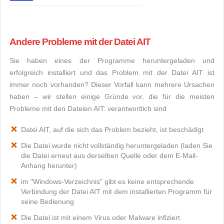
Andere Probleme mit der Datei AIT
Sie haben eines der Programme heruntergeladen und
erfolgreich installiert und das Problem mit der Datei AIT ist
immer noch vorhanden? Dieser Vorfall kann mehrere Ursachen
haben – wir stellen einige Gründe vor, die für die meisten
Probleme mit den Dateien AIT: verantwortlich sind
Datei AIT, auf die sich das Problem bezieht, ist beschädigt
Die Datei wurde nicht vollständig heruntergeladen (laden Sie
die Datei erneut aus derselben Quelle oder dem E-Mail-
Anhang herunter)
im "Windows-Verzeichnis" gibt es keine entsprechende
Verbindung der Datei AIT mit dem installierten Programm für
seine Bedienung
Die Datei ist mit einem Virus oder Malware infiziert