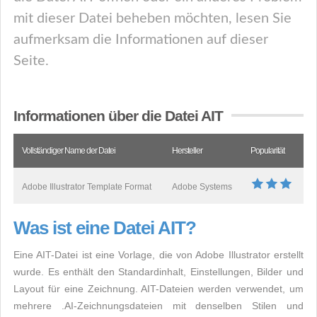
mit dieser Datei beheben möchten, lesen Sie
aufmerksam die Informationen auf dieser
Seite.
Informationen über die Datei AIT
Vollständiger Name der Datei
Hersteller
Popularität
Adobe Illustrator Template Format
Adobe Systems
Was ist eine Datei AIT?
Eine AIT-Datei ist eine Vorlage, die von Adobe Illustrator erstellt
wurde. Es enthält den Standardinhalt, Einstellungen, Bilder und
Layout für eine Zeichnung. AIT-Dateien werden verwendet, um
mehrere .AI-Zeichnungsdateien mit denselben Stilen und