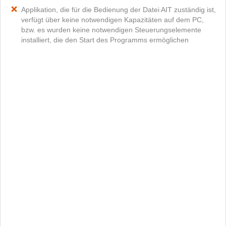
Applikation, die für die Bedienung der Datei AIT zuständig ist,
verfügt über keine notwendigen Kapazitäten auf dem PC,
bzw. es wurden keine notwendigen Steuerungselemente
installiert, die den Start des Programms ermöglichen