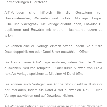
Formatierungen zu erstellen.
AIT-Vorlagen sind hilfreich für die Gestaltung von
Druckmaterialien, Webseiten und mobilen Mockups, Logos,
Film- und Videografik. Die Vorlage erlaubt Ihnen, Entwürfe zu
duplizieren und Entwürfe mit anderen Illustratorbenutzern zu
teilen.
Sie können eine AIT-Vorlage einfach öffnen, indem Sie auf die
Datei doppelklicken oder Datei & rarr auswählen. Öffnen....
Sie können eine AIT-Vorlage erstellen, indem Sie File & rarr
auswählen. Neu von Template ... Oder durch Auswahl von File &
rarr. Als Vorlage speichern ... Mit einer AI-Datei öffnen.
Sie können auch Vorlagen aus Adobe Stock direkt in Illustrator
herunterladen, indem Sie Datei & rarr auswählen. Neu ..., eine
Vorlage auswählen und auf Download klicken.
AIT-Vorlagen befinden sich normalerweise im Ordner "Vorlagen"