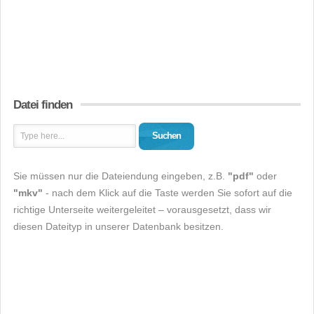
Datei finden
Suchen
Sie müssen nur die Dateiendung eingeben, z.B.
"pdf"
oder
"mkv"
- nach dem Klick auf die Taste werden Sie sofort auf die
richtige Unterseite weitergeleitet – vorausgesetzt, dass wir
diesen Dateityp in unserer Datenbank besitzen.