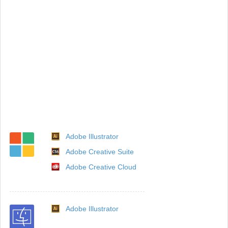
Adobe Illustrator
Adobe Creative Suite
Adobe Creative Cloud
Adobe Illustrator