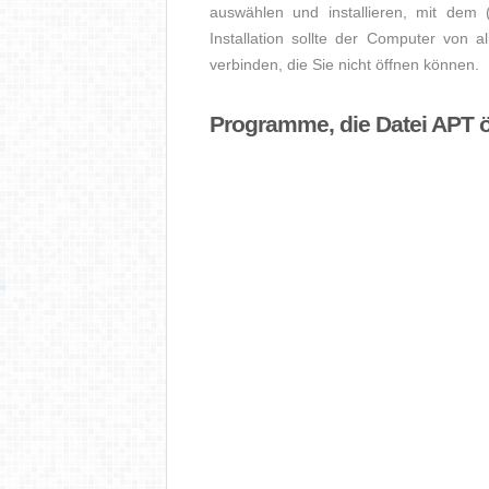
auswählen und installieren, mit dem
Installation sollte der Computer von a
verbinden, die Sie nicht öffnen können.
Programme, die Datei APT 