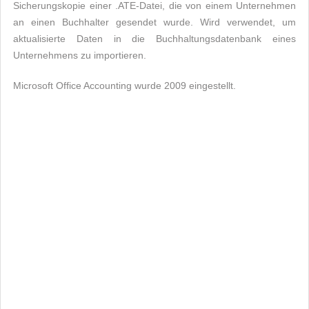
Sicherungskopie einer .ATE-Datei, die von einem Unternehmen
an einen Buchhalter gesendet wurde. Wird verwendet, um
aktualisierte Daten in die Buchhaltungsdatenbank eines
Unternehmens zu importieren.
Microsoft Office Accounting wurde 2009 eingestellt.