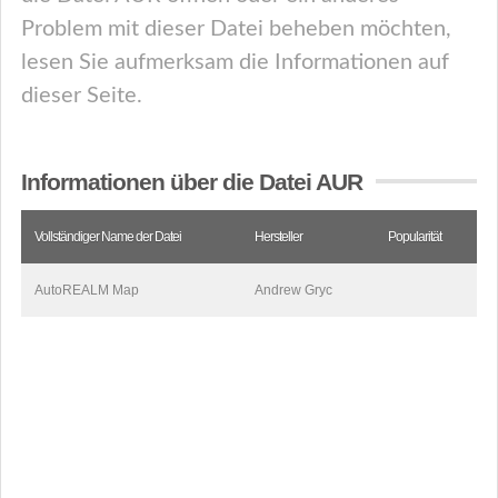
Problem mit dieser Datei beheben möchten,
lesen Sie aufmerksam die Informationen auf
dieser Seite.
Informationen über die Datei AUR
Vollständiger Name der Datei
Hersteller
Popularität
AutoREALM Map
Andrew Gryc