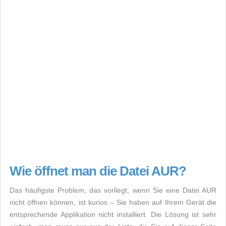
Wie öffnet man die Datei AUR?
Das häufigste Problem, das vorliegt, wenn Sie eine Datei AUR
nicht öffnen können, ist kurios – Sie haben auf Ihrem Gerät die
entsprechende Applikation nicht installiert. Die Lösung ist sehr