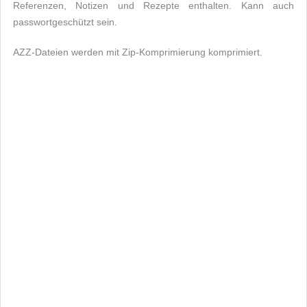
Referenzen, Notizen und Rezepte enthalten. Kann auch
passwortgeschützt sein.
AZZ-Dateien werden mit Zip-Komprimierung komprimiert.