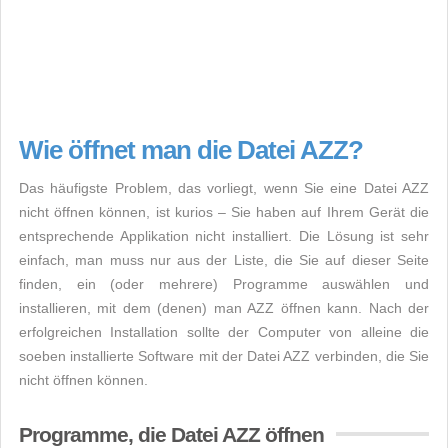
Wie öffnet man die Datei AZZ?
Das häufigste Problem, das vorliegt, wenn Sie eine Datei AZZ
nicht öffnen können, ist kurios – Sie haben auf Ihrem Gerät die
entsprechende Applikation nicht installiert. Die Lösung ist sehr
einfach, man muss nur aus der Liste, die Sie auf dieser Seite
finden, ein (oder mehrere) Programme auswählen und
installieren, mit dem (denen) man AZZ öffnen kann. Nach der
erfolgreichen Installation sollte der Computer von alleine die
soeben installierte Software mit der Datei AZZ verbinden, die Sie
nicht öffnen können.
Programme, die Datei AZZ öffnen