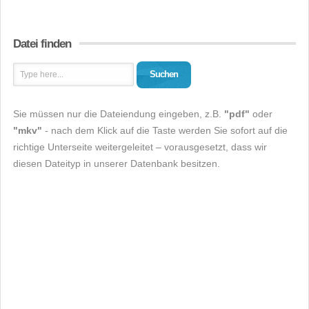
Datei finden
Suchen
Sie müssen nur die Dateiendung eingeben, z.B.
"pdf"
oder
"mkv"
- nach dem Klick auf die Taste werden Sie sofort auf die
richtige Unterseite weitergeleitet – vorausgesetzt, dass wir
diesen Dateityp in unserer Datenbank besitzen.