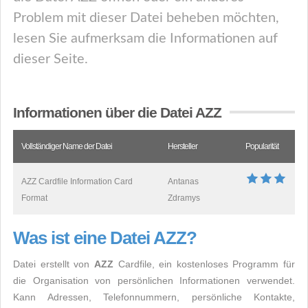
Problem mit dieser Datei beheben möchten,
lesen Sie aufmerksam die Informationen auf
dieser Seite.
Informationen über die Datei AZZ
Vollständiger Name der Datei
Hersteller
Popularität
AZZ Cardfile Information Card
Antanas
Format
Zdramys
Was ist eine Datei AZZ?
Datei erstellt von
AZZ
Cardfile, ein kostenloses Programm für
die Organisation von persönlichen Informationen verwendet.
Kann Adressen, Telefonnummern, persönliche Kontakte,