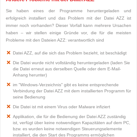
Sie haben eines der Programme heruntergeladen und
erfolgreich installiert und das Problem mit der Datei AZZ ist
immer noch vorhanden? Dieser Vorfall kann mehrere Ursachen
haben – wir stellen einige Gründe vor, die für die meisten
Probleme mit den Dateien AZZ: verantwortlich sind
Datei AZZ, auf die sich das Problem bezieht, ist beschädigt
Die Datei wurde nicht vollständig heruntergeladen (laden Sie
die Datei erneut aus derselben Quelle oder dem E-Mail-
Anhang herunter)
im "Windows-Verzeichnis" gibt es keine entsprechende
Verbindung der Datei AZZ mit dem installierten Programm für
seine Bedienung
Die Datei ist mit einem Virus oder Malware infiziert
Applikation, die für die Bedienung der Datei AZZ zuständig
ist, verfügt über keine notwendigen Kapazitäten auf dem PC,
bzw. es wurden keine notwendigen Steuerungselemente
installiert, die den Start des Programms ermöglichen