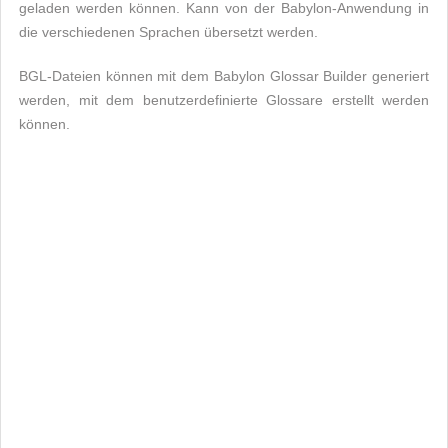
geladen werden können. Kann von der Babylon-Anwendung in
die verschiedenen Sprachen übersetzt werden.
BGL-Dateien können mit dem Babylon Glossar Builder generiert
werden, mit dem benutzerdefinierte Glossare erstellt werden
können.