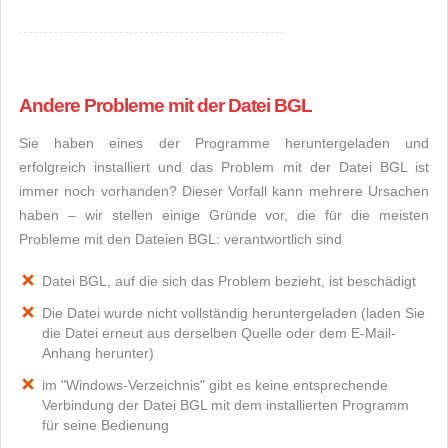
Andere Probleme mit der Datei BGL
Sie haben eines der Programme heruntergeladen und
erfolgreich installiert und das Problem mit der Datei BGL ist
immer noch vorhanden? Dieser Vorfall kann mehrere Ursachen
haben – wir stellen einige Gründe vor, die für die meisten
Probleme mit den Dateien BGL: verantwortlich sind
Datei BGL, auf die sich das Problem bezieht, ist beschädigt
Die Datei wurde nicht vollständig heruntergeladen (laden Sie
die Datei erneut aus derselben Quelle oder dem E-Mail-
Anhang herunter)
im "Windows-Verzeichnis" gibt es keine entsprechende
Verbindung der Datei BGL mit dem installierten Programm
für seine Bedienung