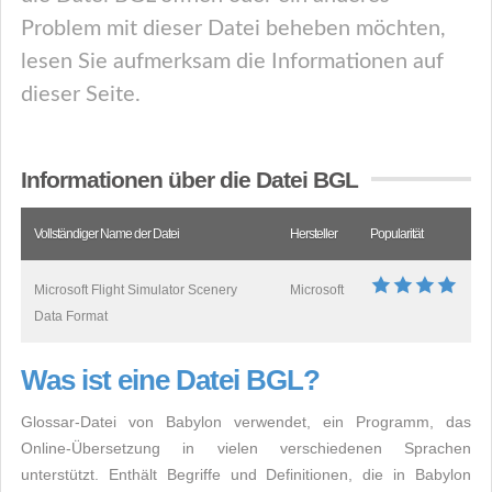
Problem mit dieser Datei beheben möchten,
lesen Sie aufmerksam die Informationen auf
dieser Seite.
Informationen über die Datei BGL
Vollständiger Name der Datei
Hersteller
Popularität
Microsoft Flight Simulator Scenery
Microsoft
Data Format
Was ist eine Datei BGL?
Glossar-Datei von Babylon verwendet, ein Programm, das
Online-Übersetzung in vielen verschiedenen Sprachen
unterstützt. Enthält Begriffe und Definitionen, die in Babylon