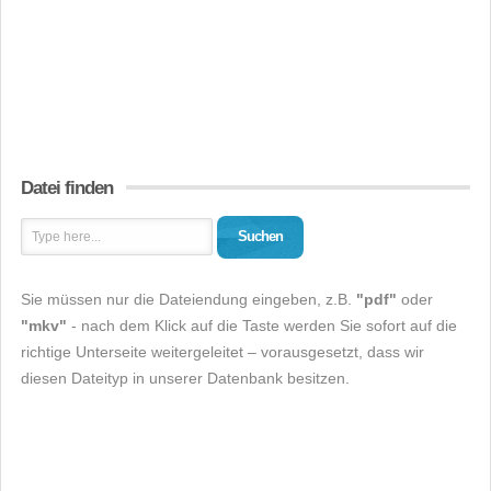
Datei finden
Suchen
Sie müssen nur die Dateiendung eingeben, z.B.
"pdf"
oder
"mkv"
- nach dem Klick auf die Taste werden Sie sofort auf die
richtige Unterseite weitergeleitet – vorausgesetzt, dass wir
diesen Dateityp in unserer Datenbank besitzen.