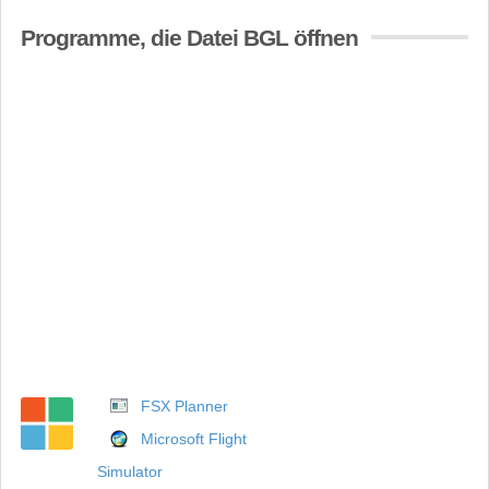
Programme, die Datei BGL öffnen
FSX Planner
Microsoft Flight
Simulator