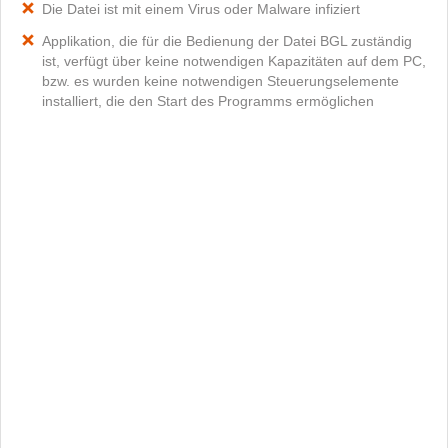
Die Datei ist mit einem Virus oder Malware infiziert
Applikation, die für die Bedienung der Datei BGL zuständig
ist, verfügt über keine notwendigen Kapazitäten auf dem PC,
bzw. es wurden keine notwendigen Steuerungselemente
installiert, die den Start des Programms ermöglichen