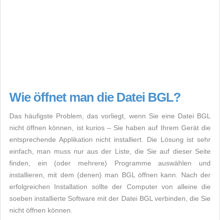
Wie öffnet man die Datei BGL?
Das häufigste Problem, das vorliegt, wenn Sie eine Datei BGL
nicht öffnen können, ist kurios – Sie haben auf Ihrem Gerät die
entsprechende Applikation nicht installiert. Die Lösung ist sehr
einfach, man muss nur aus der Liste, die Sie auf dieser Seite
finden, ein (oder mehrere) Programme auswählen und
installieren, mit dem (denen) man BGL öffnen kann. Nach der
erfolgreichen Installation sollte der Computer von alleine die
soeben installierte Software mit der Datei BGL verbinden, die Sie
nicht öffnen können.