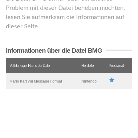
Problem mit dieser Datei beheben möchten,
lesen Sie aufmerksam die Informationen auf
dieser Seite.
Informationen über die Datei BMG
Vollständiger Name der Datei
Hersteller
Popularität
Mario Kart Wii Message Format
Nintendo