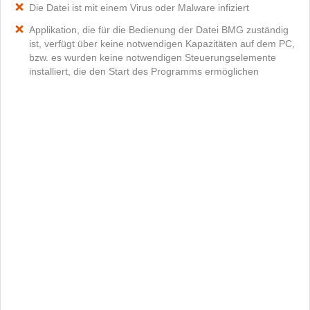
Die Datei ist mit einem Virus oder Malware infiziert
Applikation, die für die Bedienung der Datei BMG zuständig
ist, verfügt über keine notwendigen Kapazitäten auf dem PC,
bzw. es wurden keine notwendigen Steuerungselemente
installiert, die den Start des Programms ermöglichen