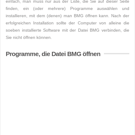
einfach, man muss nur aus der Liste, die Sie auf dieser Seite
finden, ein (oder mehrere) Programme auswählen und
installieren, mit dem (denen) man BMG öffnen kann. Nach der
erfolgreichen Installation sollte der Computer von alleine die
soeben installierte Software mit der Datei BMG verbinden, die
Sie nicht öffnen können.
Programme, die Datei BMG öffnen