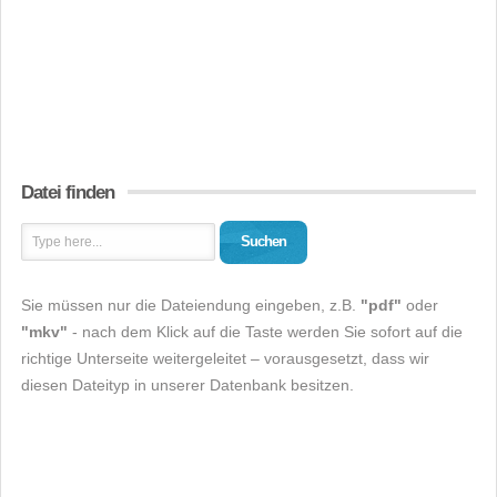
Datei finden
Suchen
Sie müssen nur die Dateiendung eingeben, z.B.
"pdf"
oder
"mkv"
- nach dem Klick auf die Taste werden Sie sofort auf die
richtige Unterseite weitergeleitet – vorausgesetzt, dass wir
diesen Dateityp in unserer Datenbank besitzen.