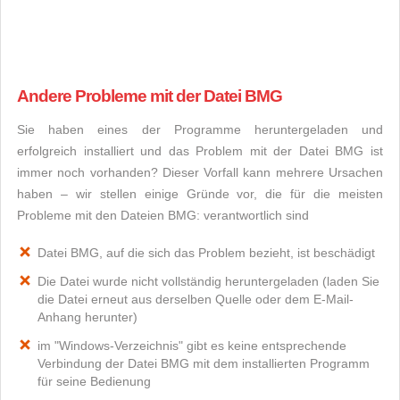
Andere Probleme mit der Datei BMG
Sie haben eines der Programme heruntergeladen und
erfolgreich installiert und das Problem mit der Datei BMG ist
immer noch vorhanden? Dieser Vorfall kann mehrere Ursachen
haben – wir stellen einige Gründe vor, die für die meisten
Probleme mit den Dateien BMG: verantwortlich sind
Datei BMG, auf die sich das Problem bezieht, ist beschädigt
Die Datei wurde nicht vollständig heruntergeladen (laden Sie
die Datei erneut aus derselben Quelle oder dem E-Mail-
Anhang herunter)
im "Windows-Verzeichnis" gibt es keine entsprechende
Verbindung der Datei BMG mit dem installierten Programm
für seine Bedienung