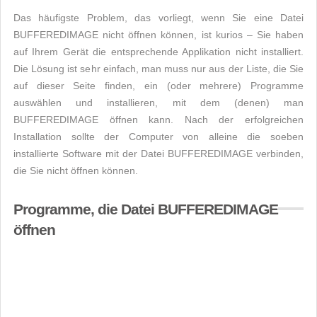
Das häufigste Problem, das vorliegt, wenn Sie eine Datei
BUFFEREDIMAGE nicht öffnen können, ist kurios – Sie haben
auf Ihrem Gerät die entsprechende Applikation nicht installiert.
Die Lösung ist sehr einfach, man muss nur aus der Liste, die Sie
auf dieser Seite finden, ein (oder mehrere) Programme
auswählen und installieren, mit dem (denen) man
BUFFEREDIMAGE öffnen kann. Nach der erfolgreichen
Installation sollte der Computer von alleine die soeben
installierte Software mit der Datei BUFFEREDIMAGE verbinden,
die Sie nicht öffnen können.
Programme, die Datei BUFFEREDIMAGE
öffnen