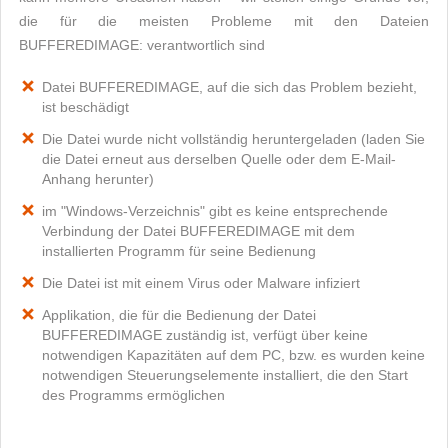
die für die meisten Probleme mit den Dateien
BUFFEREDIMAGE: verantwortlich sind
Datei BUFFEREDIMAGE, auf die sich das Problem bezieht,
ist beschädigt
Die Datei wurde nicht vollständig heruntergeladen (laden Sie
die Datei erneut aus derselben Quelle oder dem E-Mail-
Anhang herunter)
im "Windows-Verzeichnis" gibt es keine entsprechende
Verbindung der Datei BUFFEREDIMAGE mit dem
installierten Programm für seine Bedienung
Die Datei ist mit einem Virus oder Malware infiziert
Applikation, die für die Bedienung der Datei
BUFFEREDIMAGE zuständig ist, verfügt über keine
notwendigen Kapazitäten auf dem PC, bzw. es wurden keine
notwendigen Steuerungselemente installiert, die den Start
des Programms ermöglichen