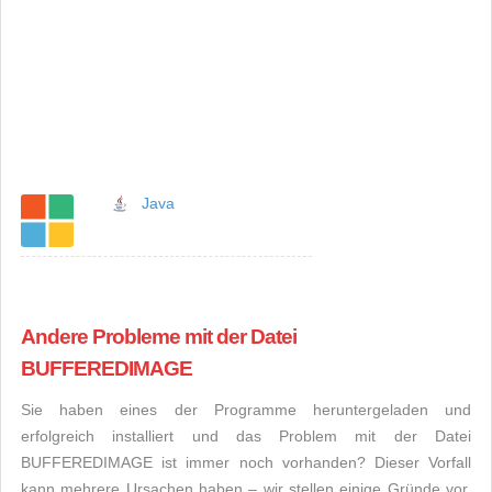
Java
Andere Probleme mit der Datei
BUFFEREDIMAGE
Sie haben eines der Programme heruntergeladen und
erfolgreich installiert und das Problem mit der Datei
BUFFEREDIMAGE ist immer noch vorhanden? Dieser Vorfall
kann mehrere Ursachen haben – wir stellen einige Gründe vor,