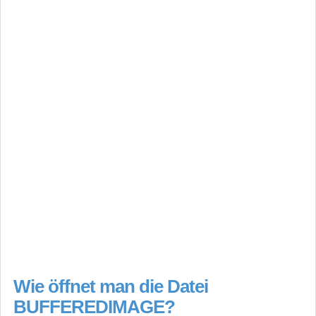
Wie öffnet man die Datei
BUFFEREDIMAGE?