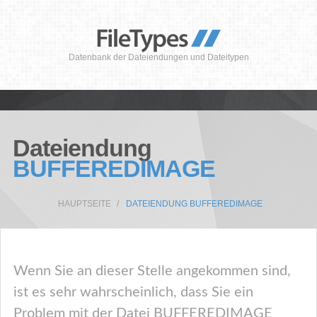
Datenbank der Dateiendungen und Dateitypen
Dateiendung
BUFFEREDIMAGE
HAUPTSEITE
DATEIENDUNG BUFFEREDIMAGE
Wenn Sie an dieser Stelle angekommen sind,
ist es sehr wahrscheinlich, dass Sie ein
Problem mit der Datei BUFFEREDIMAGE