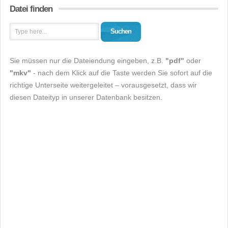
Datei finden
Suchen
Sie müssen nur die Dateiendung eingeben, z.B.
"pdf"
oder
"mkv"
- nach dem Klick auf die Taste werden Sie sofort auf die
richtige Unterseite weitergeleitet – vorausgesetzt, dass wir
diesen Dateityp in unserer Datenbank besitzen.