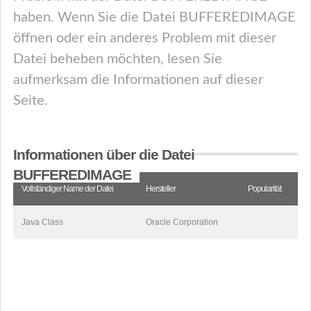
haben. Wenn Sie die Datei BUFFEREDIMAGE
öffnen oder ein anderes Problem mit dieser
Datei beheben möchten, lesen Sie
aufmerksam die Informationen auf dieser
Seite.
Informationen über die Datei
BUFFEREDIMAGE
Vollständiger Name der Datei
Hersteller
Popularität
Java Class
Oracle Corporation