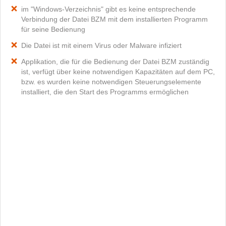
im "Windows-Verzeichnis" gibt es keine entsprechende
Verbindung der Datei BZM mit dem installierten Programm
für seine Bedienung
Die Datei ist mit einem Virus oder Malware infiziert
Applikation, die für die Bedienung der Datei BZM zuständig
ist, verfügt über keine notwendigen Kapazitäten auf dem PC,
bzw. es wurden keine notwendigen Steuerungselemente
installiert, die den Start des Programms ermöglichen