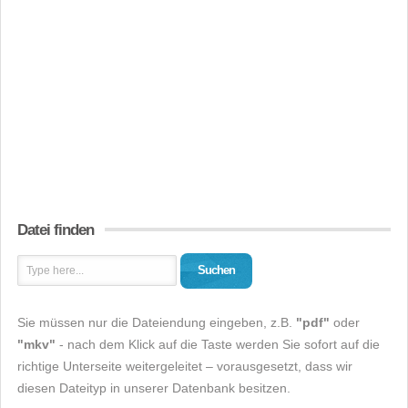
Datei finden
Suchen
Sie müssen nur die Dateiendung eingeben, z.B.
"pdf"
oder
"mkv"
- nach dem Klick auf die Taste werden Sie sofort auf die
richtige Unterseite weitergeleitet – vorausgesetzt, dass wir
diesen Dateityp in unserer Datenbank besitzen.