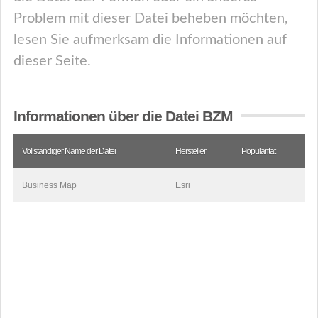
Problem mit dieser Datei beheben möchten,
lesen Sie aufmerksam die Informationen auf
dieser Seite.
Informationen über die Datei BZM
Vollständiger Name der Datei
Hersteller
Popularität
Business Map
Esri