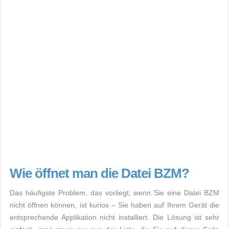
Wie öffnet man die Datei BZM?
Das häufigste Problem, das vorliegt, wenn Sie eine Datei BZM
nicht öffnen können, ist kurios – Sie haben auf Ihrem Gerät die
entsprechende Applikation nicht installiert. Die Lösung ist sehr