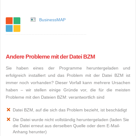
BusinessMAP
Andere Probleme mit der Datei BZM
Sie haben eines der Programme heruntergeladen und
erfolgreich installiert und das Problem mit der Datei BZM ist
immer noch vorhanden? Dieser Vorfall kann mehrere Ursachen
haben – wir stellen einige Gründe vor, die für die meisten
Probleme mit den Dateien BZM: verantwortlich sind
Datei BZM, auf die sich das Problem bezieht, ist beschädigt
Die Datei wurde nicht vollständig heruntergeladen (laden Sie
die Datei erneut aus derselben Quelle oder dem E-Mail-
Anhang herunter)