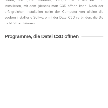
finden, ein (oder mehrere) Programme auswählen und
installieren, mit dem (denen) man C3D öffnen kann. Nach der
erfolgreichen Installation sollte der Computer von alleine die
soeben installierte Software mit der Datei C3D verbinden, die Sie
nicht öffnen können.
Programme, die Datei C3D öffnen