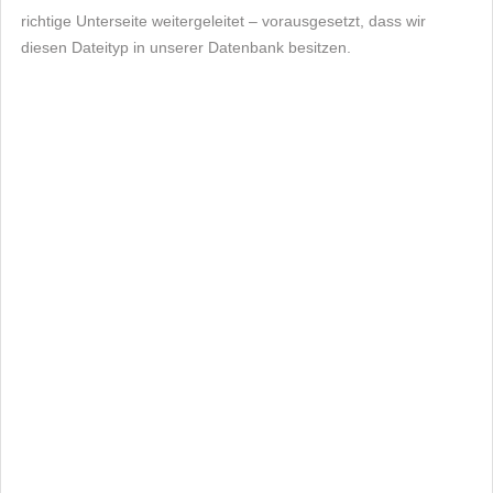
richtige Unterseite weitergeleitet – vorausgesetzt, dass wir
diesen Dateityp in unserer Datenbank besitzen.