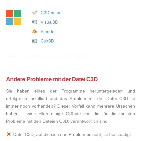
C3Deditor
Visual3D
Blender
Cult3D
Andere Probleme mit der Datei C3D
Sie haben eines der Programme heruntergeladen und
erfolgreich installiert und das Problem mit der Datei C3D ist
immer noch vorhanden? Dieser Vorfall kann mehrere Ursachen
haben – wir stellen einige Gründe vor, die für die meisten
Probleme mit den Dateien C3D: verantwortlich sind
Datei C3D, auf die sich das Problem bezieht, ist beschädigt