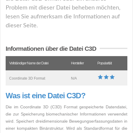
Problem mit dieser Datei beheben möchten,
lesen Sie aufmerksam die Informationen auf
dieser Seite.
Informationen über die Datei C3D
Vollständiger Name der Datei
Hersteller
Popularität
Coordinate 3D Format
N/A
Was ist eine Datei C3D?
Die im Coordinate 3D (C3D) Format gespeicherte Datendatei,
die zur Speicherung biomechanischer Informationen verwendet
wird. Speichert dreidimensionale Bewegungserfassungsdaten in
einer kompakten Binärstruktur. Wird als Standardformat für die