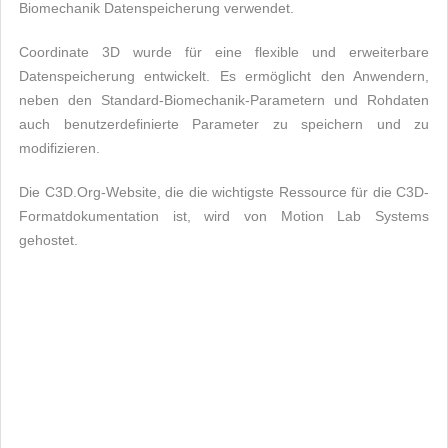
Biomechanik Datenspeicherung verwendet.
Coordinate 3D wurde für eine flexible und erweiterbare
Datenspeicherung entwickelt. Es ermöglicht den Anwendern,
neben den Standard-Biomechanik-Parametern und Rohdaten
auch benutzerdefinierte Parameter zu speichern und zu
modifizieren.
Die C3D.Org-Website, die die wichtigste Ressource für die C3D-
Formatdokumentation ist, wird von Motion Lab Systems
gehostet.