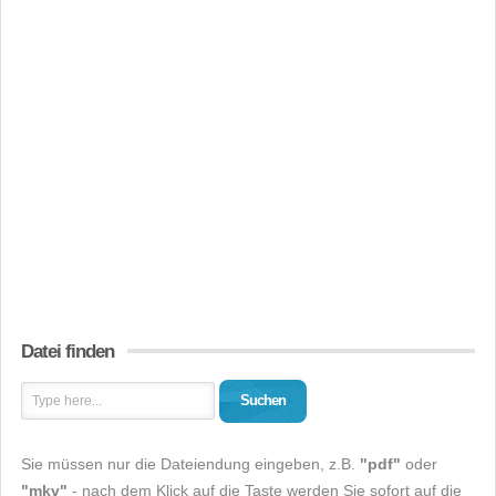
Datei finden
Suchen
Sie müssen nur die Dateiendung eingeben, z.B.
"pdf"
oder
"mkv"
- nach dem Klick auf die Taste werden Sie sofort auf die