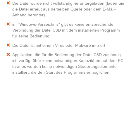
Die Datei wurde nicht vollständig heruntergeladen (laden Sie
die Datei erneut aus derselben Quelle oder dem E-Mail-
Anhang herunter)
im "Windows-Verzeichnis" gibt es keine entsprechende
Verbindung der Datei C3D mit dem installierten Programm
für seine Bedienung
Die Datei ist mit einem Virus oder Malware infiziert
Applikation, die für die Bedienung der Datei C3D zuständig
ist, verfügt über keine notwendigen Kapazitäten auf dem PC,
bzw. es wurden keine notwendigen Steuerungselemente
installiert, die den Start des Programms ermöglichen