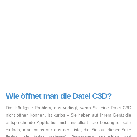
Wie öffnet man die Datei C3D?
Das häufigste Problem, das vorliegt, wenn Sie eine Datei C3D
nicht öffnen können, ist kurios – Sie haben auf Ihrem Gerät die
entsprechende Applikation nicht installiert. Die Lösung ist sehr
einfach, man muss nur aus der Liste, die Sie auf dieser Seite