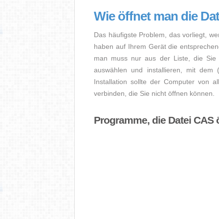
Wie öffnet man die Da
Das häufigste Problem, das vorliegt, we
haben auf Ihrem Gerät die entsprechende 
man muss nur aus der Liste, die Sie 
auswählen und installieren, mit dem
Installation sollte der Computer von a
verbinden, die Sie nicht öffnen können.
Programme, die Datei CAS 