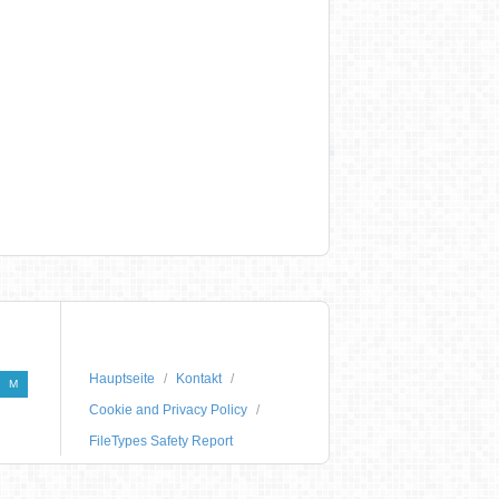
Hauptseite
Kontakt
M
Cookie and Privacy Policy
FileTypes Safety Report