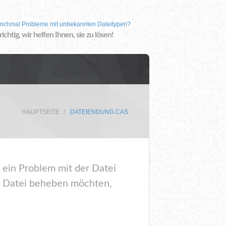
nchmal Probleme mit unbekannten Dateitypen?
 richtig, wir helfen Ihnen, sie zu lösen!
HAUPTSEITE
DATEIENDUNG CAS
 ein Problem mit der Datei
r Datei beheben möchten,