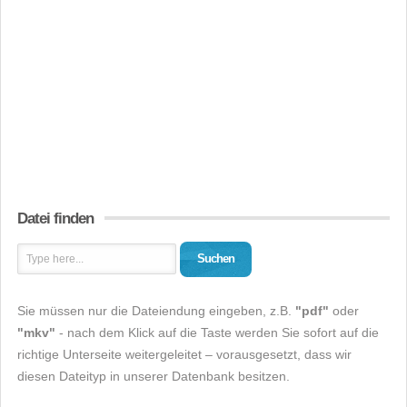
Datei finden
Suchen
Sie müssen nur die Dateiendung eingeben, z.B.
"pdf"
oder
"mkv"
- nach dem Klick auf die Taste werden Sie sofort auf die
richtige Unterseite weitergeleitet – vorausgesetzt, dass wir
diesen Dateityp in unserer Datenbank besitzen.