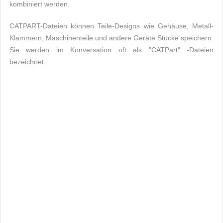
kombiniert werden.
CATPART-Dateien können Teile-Designs wie Gehäuse, Metall-
Klammern, Maschinenteile und andere Geräte Stücke speichern.
Sie werden im Konversation oft als "CATPart" -Dateien
bezeichnet.