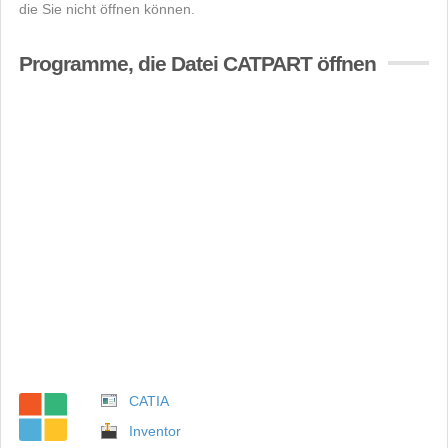
die Sie nicht öffnen können.
Programme, die Datei CATPART öffnen
CATIA
Inventor