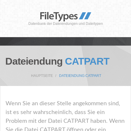
Datenbank der Dateiendungen und Dateitypen
Dateiendung
CATPART
HAUPTSEITE
DATEIENDUNG CATPART
Wenn Sie an dieser Stelle angekommen sind,
ist es sehr wahrscheinlich, dass Sie ein
Problem mit der Datei CATPART haben. Wenn
Sie die Datei CATPART öffnen oder ein