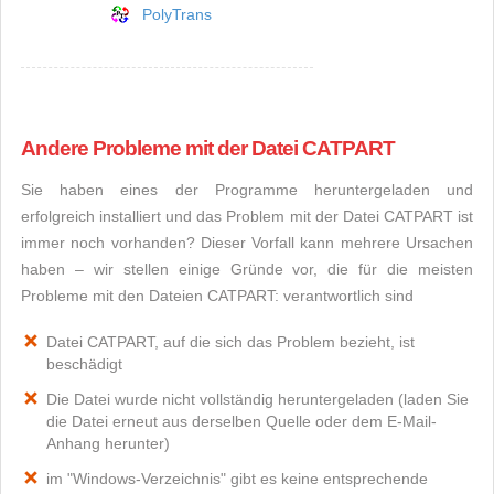
PolyTrans
Andere Probleme mit der Datei CATPART
Sie haben eines der Programme heruntergeladen und
erfolgreich installiert und das Problem mit der Datei CATPART ist
immer noch vorhanden? Dieser Vorfall kann mehrere Ursachen
haben – wir stellen einige Gründe vor, die für die meisten
Probleme mit den Dateien CATPART: verantwortlich sind
Datei CATPART, auf die sich das Problem bezieht, ist
beschädigt
Die Datei wurde nicht vollständig heruntergeladen (laden Sie
die Datei erneut aus derselben Quelle oder dem E-Mail-
Anhang herunter)
im "Windows-Verzeichnis" gibt es keine entsprechende