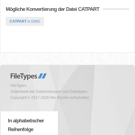
Mögliche Konvertierung der Datei CATPART
CATPART
in DWG
FileTypes
Datenbank der Dateiendungen und Dateitypen
Copyright © 2017-2026 Alle Rechte vorbehalten
In alphabetischer
Reihenfolge