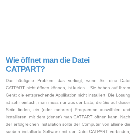
Wie öffnet man die Datei
CATPART?
Das häufigste Problem, das vorliegt, wenn Sie eine Datei
CATPART nicht öffnen können, ist kurios – Sie haben auf Ihrem
Gerät die entsprechende Applikation nicht installiert. Die Lösung
ist sehr einfach, man muss nur aus der Liste, die Sie auf dieser
Seite finden, ein (oder mehrere) Programme auswählen und
installieren, mit dem (denen) man CATPART öffnen kann. Nach
der erfolgreichen Installation sollte der Computer von alleine die
soeben installierte Software mit der Datei CATPART verbinden,