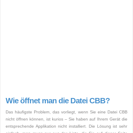
Wie öffnet man die Datei CBB?
Das häufigste Problem, das vorliegt, wenn Sie eine Datei CBB
nicht öffnen können, ist kurios – Sie haben auf Ihrem Gerät die
entsprechende Applikation nicht installiert. Die Lösung ist sehr