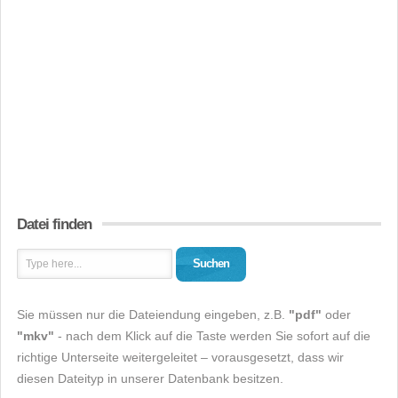
Datei finden
Suchen
Sie müssen nur die Dateiendung eingeben, z.B.
"pdf"
oder
"mkv"
- nach dem Klick auf die Taste werden Sie sofort auf die
richtige Unterseite weitergeleitet – vorausgesetzt, dass wir
diesen Dateityp in unserer Datenbank besitzen.