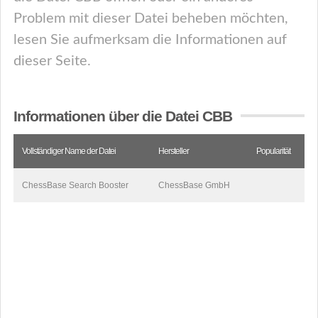
Problem mit dieser Datei beheben möchten,
lesen Sie aufmerksam die Informationen auf
dieser Seite.
Informationen über die Datei CBB
Vollständiger Name der Datei
Hersteller
Popularität
ChessBase Search Booster
ChessBase GmbH