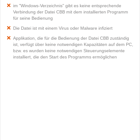
im "Windows-Verzeichnis" gibt es keine entsprechende
Verbindung der Datei CBB mit dem installierten Programm
für seine Bedienung
Die Datei ist mit einem Virus oder Malware infiziert
Applikation, die für die Bedienung der Datei CBB zuständig
ist, verfügt über keine notwendigen Kapazitäten auf dem PC,
bzw. es wurden keine notwendigen Steuerungselemente
installiert, die den Start des Programms ermöglichen