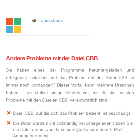
ChessBase
Andere Probleme mit der Datei CBB
Sie haben eines der Programme heruntergeladen und
erfolgreich installiert und das Problem mit der Datei CBB ist
immer noch vorhanden? Dieser Vorfall kann mehrere Ursachen
haben – wir stellen einige Gründe vor, die für die meisten
Probleme mit den Dateien CBB: verantwortlich sind
Datei CBB, auf die sich das Problem bezieht, ist beschädigt
Die Datei wurde nicht vollständig heruntergeladen (laden Sie
die Datei erneut aus derselben Quelle oder dem E-Mail-
Anhang herunter)