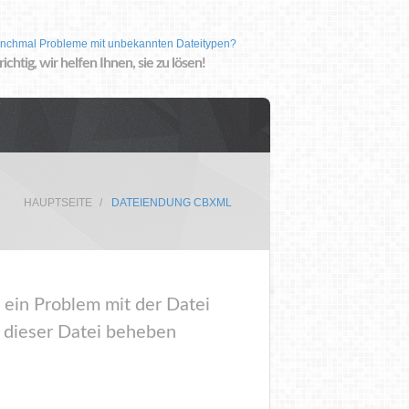
nchmal Probleme mit unbekannten Dateitypen?
 richtig, wir helfen Ihnen, sie zu lösen!
HAUPTSEITE
DATEIENDUNG CBXML
 ein Problem mit der Datei
 dieser Datei beheben