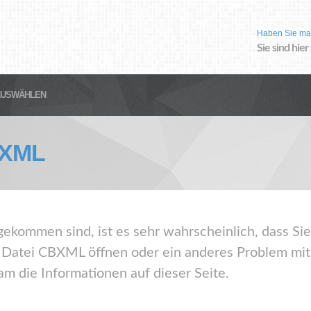
Haben Sie ma
Sie sind hier
AUSWÄHLEN
XML
gekommen sind, ist es sehr wahrscheinlich, dass Sie
Datei CBXML öffnen oder ein anderes Problem mit
m die Informationen auf dieser Seite.