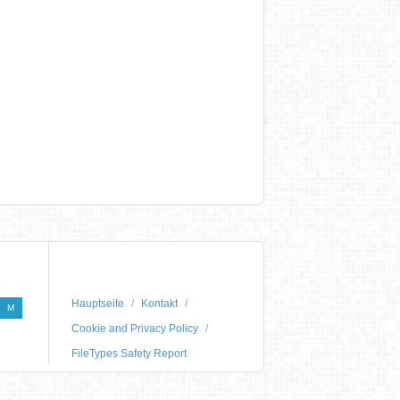
Hauptseite
Kontakt
M
Cookie and Privacy Policy
FileTypes Safety Report