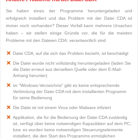
Sie haben eines der Programme heruntergeladen und
erfolgreich installiert und das Problem mit der Datei CDA ist
immer noch vorhanden? Dieser Vorfall kann mehrere Ursachen
haben – wir stellen einige Gründe vor, die für die meisten
Probleme mit den Dateien CDA: verantwortlich sind
Datei CDA, auf die sich das Problem bezieht, ist beschädigt
Die Datei wurde nicht vollständig heruntergeladen (laden Sie
die Datei erneut aus derselben Quelle oder dem E-Mail-
Anhang herunter)
im "Windows-Verzeichnis" gibt es keine entsprechende
Verbindung der Datei CDA mit dem installierten Programm
für seine Bedienung
Die Datei ist mit einem Virus oder Malware infiziert
Applikation, die für die Bedienung der Datei CDA zuständig
ist, verfügt über keine notwendigen Kapazitäten auf dem PC,
bzw. es wurden keine notwendigen Steuerungselemente
installiert, die den Start des Programms ermöglichen