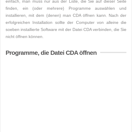
einfach, man muss nur aus der Liste, die Sie auf dieser Seite
finden, ein (oder mehrere) Programme auswählen und
installieren, mit dem (denen) man CDA öffnen kann. Nach der
erfolgreichen Installation sollte der Computer von alleine die
soeben installierte Software mit der Datei CDA verbinden, die Sie
nicht öffnen können.
Programme, die Datei CDA öffnen