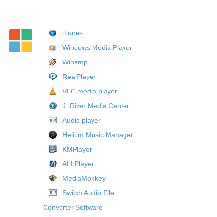
iTunes
Windows Media Player
Winamp
RealPlayer
VLC media player
J. River Media Center
Audio player
Helium Music Manager
KMPlayer
ALLPlayer
MediaMonkey
Switch Audio File
Converter Software