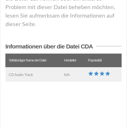
Problem mit dieser Datei beheben möchten,
lesen Sie aufmerksam die Informationen auf
dieser Seite.
Informationen über die Datei CDA
Vollständiger Name der Datei
Hersteller
Popularität
CD Audio Track
N/A