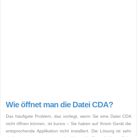
Wie öffnet man die Datei CDA?
Das häufigste Problem, das vorliegt, wenn Sie eine Datei CDA
nicht öffnen können, ist kurios – Sie haben auf Ihrem Gerät die
entsprechende Applikation nicht installiert. Die Lösung ist sehr