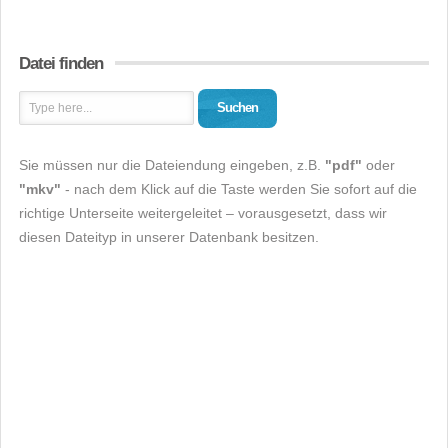
Datei finden
Suchen
Sie müssen nur die Dateiendung eingeben, z.B.
"pdf"
oder
"mkv"
- nach dem Klick auf die Taste werden Sie sofort auf die
richtige Unterseite weitergeleitet – vorausgesetzt, dass wir
diesen Dateityp in unserer Datenbank besitzen.