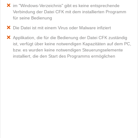
im "Windows-Verzeichnis" gibt es keine entsprechende
Verbindung der Datei CFK mit dem installierten Programm
für seine Bedienung
Die Datei ist mit einem Virus oder Malware infiziert
Applikation, die für die Bedienung der Datei CFK zuständig
ist, verfügt über keine notwendigen Kapazitäten auf dem PC,
bzw. es wurden keine notwendigen Steuerungselemente
installiert, die den Start des Programms ermöglichen