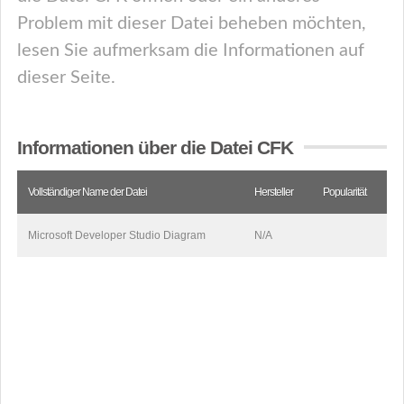
Problem mit dieser Datei beheben möchten,
lesen Sie aufmerksam die Informationen auf
dieser Seite.
Informationen über die Datei CFK
Vollständiger Name der Datei
Hersteller
Popularität
Microsoft Developer Studio Diagram
N/A