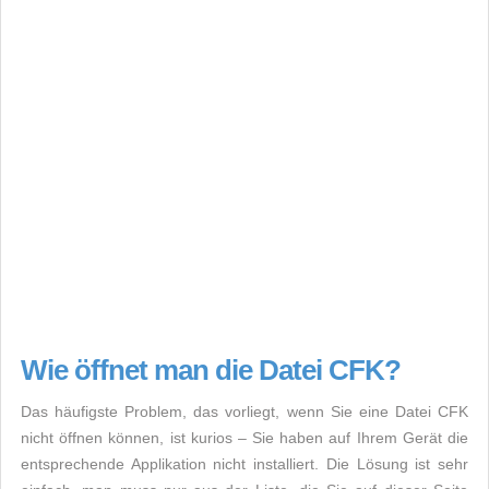
Wie öffnet man die Datei CFK?
Das häufigste Problem, das vorliegt, wenn Sie eine Datei CFK
nicht öffnen können, ist kurios – Sie haben auf Ihrem Gerät die
entsprechende Applikation nicht installiert. Die Lösung ist sehr