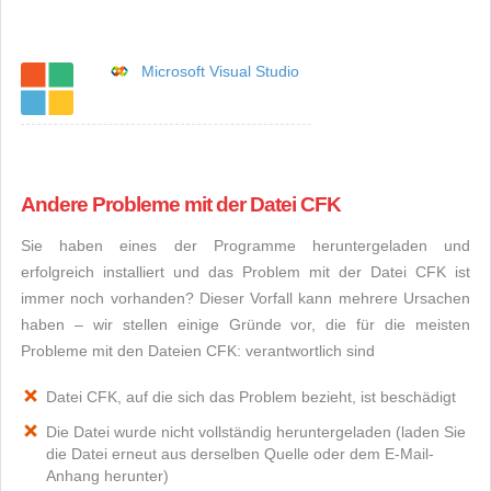
Microsoft Visual Studio
Andere Probleme mit der Datei CFK
Sie haben eines der Programme heruntergeladen und
erfolgreich installiert und das Problem mit der Datei CFK ist
immer noch vorhanden? Dieser Vorfall kann mehrere Ursachen
haben – wir stellen einige Gründe vor, die für die meisten
Probleme mit den Dateien CFK: verantwortlich sind
Datei CFK, auf die sich das Problem bezieht, ist beschädigt
Die Datei wurde nicht vollständig heruntergeladen (laden Sie
die Datei erneut aus derselben Quelle oder dem E-Mail-
Anhang herunter)