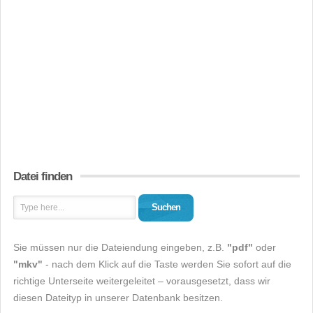
Datei finden
Suchen
Sie müssen nur die Dateiendung eingeben, z.B.
"pdf"
oder
"mkv"
- nach dem Klick auf die Taste werden Sie sofort auf die
richtige Unterseite weitergeleitet – vorausgesetzt, dass wir
diesen Dateityp in unserer Datenbank besitzen.