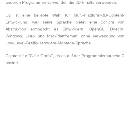
anderen Programmen verwendet, die 3D-Inhalte verwenden.
Cg ist eine beliebte Wahl für Multi-Plattform-3D-Content-
Entwicklung, weil seine Sprache bietet eine Schicht von
Abstraktion ermöglicht es Entwicklern, OpenGL, DirectX,
Windows, Linux und Mac-Plattformen, ohne Verwendung von
Low-Level-Grafik-Hardware-Montage-Sprache.
Cg steht für "C für Grafik", da es auf der Programmiersprache C
basiert.