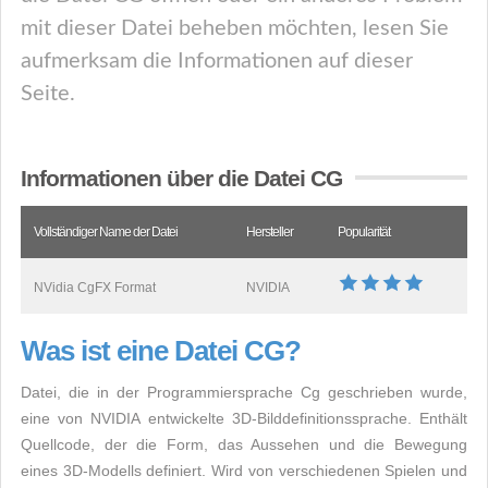
mit dieser Datei beheben möchten, lesen Sie
aufmerksam die Informationen auf dieser
Seite.
Informationen über die Datei CG
Vollständiger Name der Datei
Hersteller
Popularität
NVidia CgFX Format
NVIDIA
Was ist eine Datei CG?
Datei, die in der Programmiersprache Cg geschrieben wurde,
eine von NVIDIA entwickelte 3D-Bilddefinitionssprache. Enthält
Quellcode, der die Form, das Aussehen und die Bewegung
eines 3D-Modells definiert. Wird von verschiedenen Spielen und