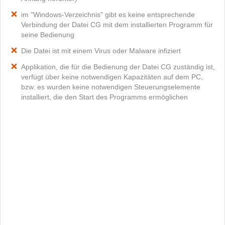
im "Windows-Verzeichnis" gibt es keine entsprechende
Verbindung der Datei CG mit dem installierten Programm für
seine Bedienung
Die Datei ist mit einem Virus oder Malware infiziert
Applikation, die für die Bedienung der Datei CG zuständig ist,
verfügt über keine notwendigen Kapazitäten auf dem PC,
bzw. es wurden keine notwendigen Steuerungselemente
installiert, die den Start des Programms ermöglichen