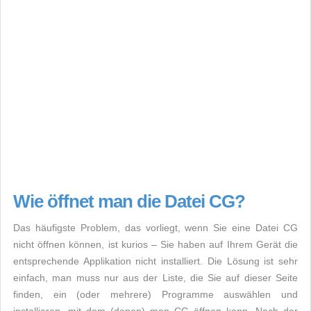
Wie öffnet man die Datei CG?
Das häufigste Problem, das vorliegt, wenn Sie eine Datei CG
nicht öffnen können, ist kurios – Sie haben auf Ihrem Gerät die
entsprechende Applikation nicht installiert. Die Lösung ist sehr
einfach, man muss nur aus der Liste, die Sie auf dieser Seite
finden, ein (oder mehrere) Programme auswählen und