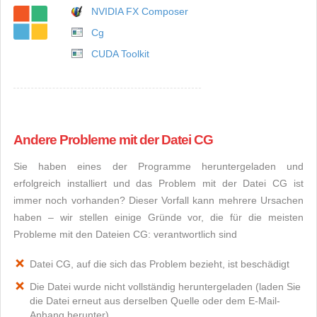
NVIDIA FX Composer
Cg
CUDA Toolkit
Andere Probleme mit der Datei CG
Sie haben eines der Programme heruntergeladen und
erfolgreich installiert und das Problem mit der Datei CG ist
immer noch vorhanden? Dieser Vorfall kann mehrere Ursachen
haben – wir stellen einige Gründe vor, die für die meisten
Probleme mit den Dateien CG: verantwortlich sind
Datei CG, auf die sich das Problem bezieht, ist beschädigt
Die Datei wurde nicht vollständig heruntergeladen (laden Sie
die Datei erneut aus derselben Quelle oder dem E-Mail-
Anhang herunter)