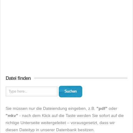
Datei finden
Suchen
Sie müssen nur die Dateiendung eingeben, z.B.
"pdf"
oder
"mkv"
- nach dem Klick auf die Taste werden Sie sofort auf die
richtige Unterseite weitergeleitet – vorausgesetzt, dass wir
diesen Dateityp in unserer Datenbank besitzen.