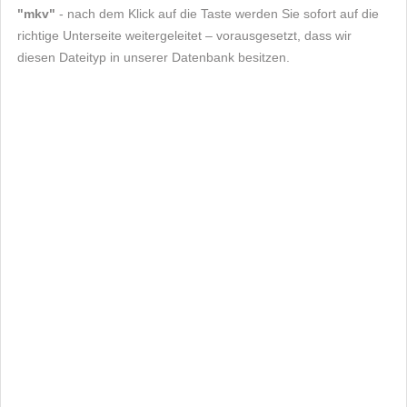
"mkv"
- nach dem Klick auf die Taste werden Sie sofort auf die
richtige Unterseite weitergeleitet – vorausgesetzt, dass wir
diesen Dateityp in unserer Datenbank besitzen.