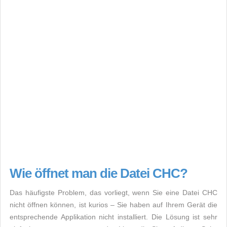
Wie öffnet man die Datei CHC?
Das häufigste Problem, das vorliegt, wenn Sie eine Datei CHC
nicht öffnen können, ist kurios – Sie haben auf Ihrem Gerät die
entsprechende Applikation nicht installiert. Die Lösung ist sehr