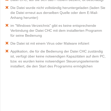
Die Datei wurde nicht vollständig heruntergeladen (laden Sie
die Datei erneut aus derselben Quelle oder dem E-Mail-
Anhang herunter)
im "Windows-Verzeichnis" gibt es keine entsprechende
Verbindung der Datei CHC mit dem installierten Programm
für seine Bedienung
Die Datei ist mit einem Virus oder Malware infiziert
Applikation, die für die Bedienung der Datei CHC zuständig
ist, verfügt über keine notwendigen Kapazitäten auf dem PC,
bzw. es wurden keine notwendigen Steuerungselemente
installiert, die den Start des Programms ermöglichen