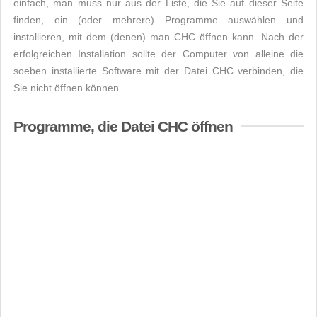
einfach, man muss nur aus der Liste, die Sie auf dieser Seite
finden, ein (oder mehrere) Programme auswählen und
installieren, mit dem (denen) man CHC öffnen kann. Nach der
erfolgreichen Installation sollte der Computer von alleine die
soeben installierte Software mit der Datei CHC verbinden, die
Sie nicht öffnen können.
Programme, die Datei CHC öffnen