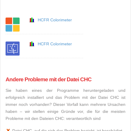
HCFR Colorimeter
HCFR Colorimeter
Andere Probleme mit der Datei CHC
Sie haben eines der Programme heruntergeladen und
erfolgreich installiert und das Problem mit der Datei CHC ist
immer noch vorhanden? Dieser Vorfall kann mehrere Ursachen
haben – wir stellen einige Gründe vor, die für die meisten
Probleme mit den Dateien CHC: verantwortlich sind
Datei CHC, auf die sich das Problem bezieht, ist beschädigt