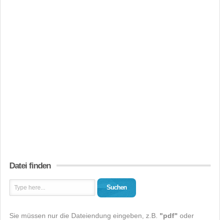
Datei finden
Suchen
Sie müssen nur die Dateiendung eingeben, z.B.
"pdf"
oder