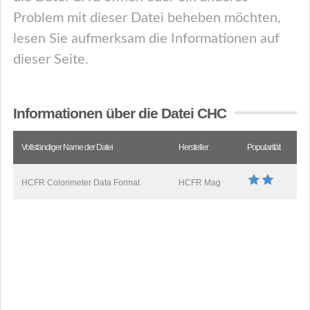
Problem mit dieser Datei beheben möchten,
lesen Sie aufmerksam die Informationen auf
dieser Seite.
Informationen über die Datei CHC
Vollständiger Name der Datei
Hersteller
Popularität
HCFR Colorimeter Data Format
HCFR Mag