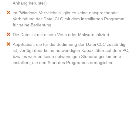
Anhang herunter)
im "Windows-Verzeichnis" gibt es keine entsprechende
Verbindung der Datei CLC mit dem installierten Programm
für seine Bedienung
Die Datei ist mit einem Virus oder Malware infiziert
Applikation, die für die Bedienung der Datei CLC zuständig
ist, verfügt über keine notwendigen Kapazitäten auf dem PC,
bzw. es wurden keine notwendigen Steuerungselemente
installiert, die den Start des Programms ermöglichen