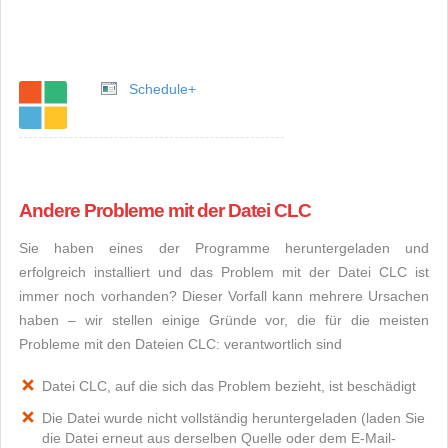
Schedule+
Andere Probleme mit der Datei CLC
Sie haben eines der Programme heruntergeladen und
erfolgreich installiert und das Problem mit der Datei CLC ist
immer noch vorhanden? Dieser Vorfall kann mehrere Ursachen
haben – wir stellen einige Gründe vor, die für die meisten
Probleme mit den Dateien CLC: verantwortlich sind
Datei CLC, auf die sich das Problem bezieht, ist beschädigt
Die Datei wurde nicht vollständig heruntergeladen (laden Sie
die Datei erneut aus derselben Quelle oder dem E-Mail-