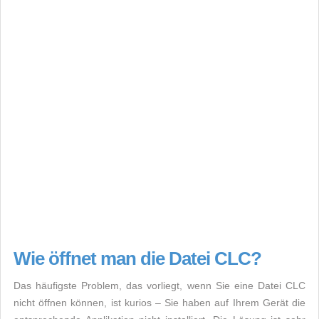
Wie öffnet man die Datei CLC?
Das häufigste Problem, das vorliegt, wenn Sie eine Datei CLC
nicht öffnen können, ist kurios – Sie haben auf Ihrem Gerät die