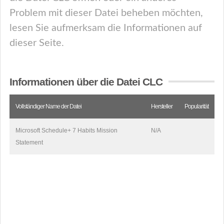
Problem mit dieser Datei beheben möchten,
lesen Sie aufmerksam die Informationen auf
dieser Seite.
Informationen über die Datei CLC
Vollständiger Name der Datei
Hersteller
Popularität
Microsoft Schedule+ 7 Habits Mission
N/A
Statement