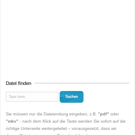
Datei finden
Suchen
Sie müssen nur die Dateiendung eingeben, z.B.
"pdf"
oder
"mkv"
- nach dem Klick auf die Taste werden Sie sofort auf die
richtige Unterseite weitergeleitet – vorausgesetzt, dass wir