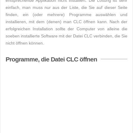
entsprechende Applikation nicht installiert. Die Lösung ist sehr
einfach, man muss nur aus der Liste, die Sie auf dieser Seite
finden, ein (oder mehrere) Programme auswählen und
installieren, mit dem (denen) man CLC öffnen kann. Nach der
erfolgreichen Installation sollte der Computer von alleine die
soeben installierte Software mit der Datei CLC verbinden, die Sie
nicht öffnen können.
Programme, die Datei CLC öffnen