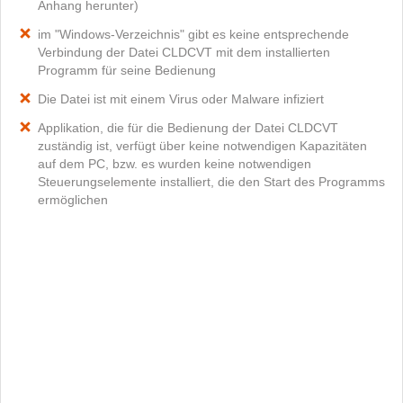
Anhang herunter)
im "Windows-Verzeichnis" gibt es keine entsprechende
Verbindung der Datei CLDCVT mit dem installierten
Programm für seine Bedienung
Die Datei ist mit einem Virus oder Malware infiziert
Applikation, die für die Bedienung der Datei CLDCVT
zuständig ist, verfügt über keine notwendigen Kapazitäten
auf dem PC, bzw. es wurden keine notwendigen
Steuerungselemente installiert, die den Start des Programms
ermöglichen