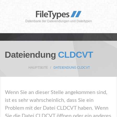
Datenbank der Dateiendungen und Dateitypen
Dateiendung
CLDCVT
HAUPTSEITE
DATEIENDUNG CLDCVT
Wenn Sie an dieser Stelle angekommen sind,
ist es sehr wahrscheinlich, dass Sie ein
Problem mit der Datei CLDCVT haben. Wenn
Sie die Datei CLDCVT öffnen oder ein anderes