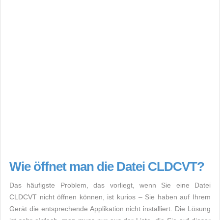
Wie öffnet man die Datei CLDCVT?
Das häufigste Problem, das vorliegt, wenn Sie eine Datei
CLDCVT nicht öffnen können, ist kurios – Sie haben auf Ihrem
Gerät die entsprechende Applikation nicht installiert. Die Lösung