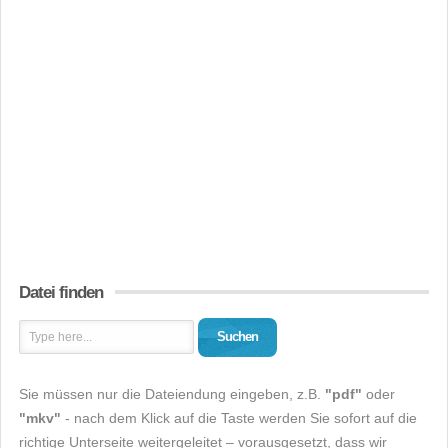
Datei finden
Suchen
Sie müssen nur die Dateiendung eingeben, z.B.
"pdf"
oder
"mkv"
- nach dem Klick auf die Taste werden Sie sofort auf die
richtige Unterseite weitergeleitet – vorausgesetzt, dass wir