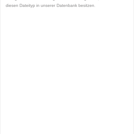
diesen Dateityp in unserer Datenbank besitzen.