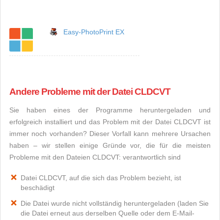
Easy-PhotoPrint EX
Andere Probleme mit der Datei CLDCVT
Sie haben eines der Programme heruntergeladen und
erfolgreich installiert und das Problem mit der Datei CLDCVT ist
immer noch vorhanden? Dieser Vorfall kann mehrere Ursachen
haben – wir stellen einige Gründe vor, die für die meisten
Probleme mit den Dateien CLDCVT: verantwortlich sind
Datei CLDCVT, auf die sich das Problem bezieht, ist
beschädigt
Die Datei wurde nicht vollständig heruntergeladen (laden Sie
die Datei erneut aus derselben Quelle oder dem E-Mail-