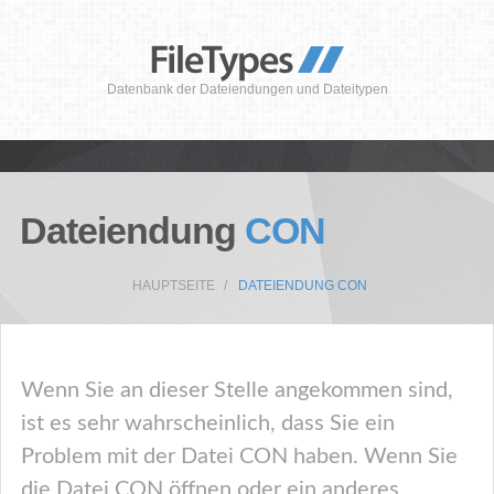
Datenbank der Dateiendungen und Dateitypen
Dateiendung
CON
HAUPTSEITE
DATEIENDUNG CON
Wenn Sie an dieser Stelle angekommen sind,
ist es sehr wahrscheinlich, dass Sie ein
Problem mit der Datei CON haben. Wenn Sie
die Datei CON öffnen oder ein anderes