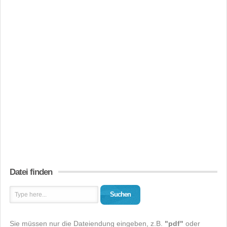
Datei finden
Suchen
Sie müssen nur die Dateiendung eingeben, z.B.
"pdf"
oder