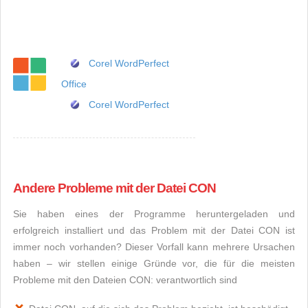
Corel WordPerfect
Office
Corel WordPerfect
Andere Probleme mit der Datei CON
Sie haben eines der Programme heruntergeladen und
erfolgreich installiert und das Problem mit der Datei CON ist
immer noch vorhanden? Dieser Vorfall kann mehrere Ursachen
haben – wir stellen einige Gründe vor, die für die meisten
Probleme mit den Dateien CON: verantwortlich sind