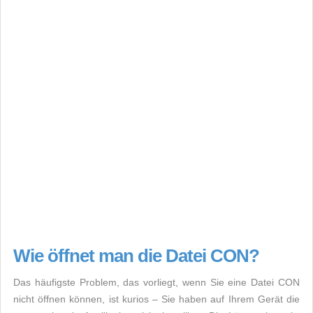
Wie öffnet man die Datei CON?
Das häufigste Problem, das vorliegt, wenn Sie eine Datei CON
nicht öffnen können, ist kurios – Sie haben auf Ihrem Gerät die