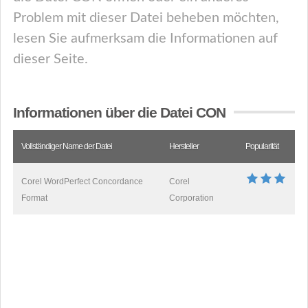
Problem mit dieser Datei beheben möchten,
lesen Sie aufmerksam die Informationen auf
dieser Seite.
Informationen über die Datei CON
Vollständiger Name der Datei
Hersteller
Popularität
Corel WordPerfect Concordance
Corel
Format
Corporation