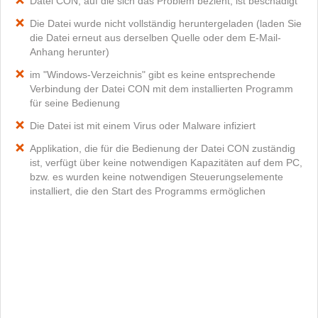
Datei CON, auf die sich das Problem bezieht, ist beschädigt
Die Datei wurde nicht vollständig heruntergeladen (laden Sie
die Datei erneut aus derselben Quelle oder dem E-Mail-
Anhang herunter)
im "Windows-Verzeichnis" gibt es keine entsprechende
Verbindung der Datei CON mit dem installierten Programm
für seine Bedienung
Die Datei ist mit einem Virus oder Malware infiziert
Applikation, die für die Bedienung der Datei CON zuständig
ist, verfügt über keine notwendigen Kapazitäten auf dem PC,
bzw. es wurden keine notwendigen Steuerungselemente
installiert, die den Start des Programms ermöglichen