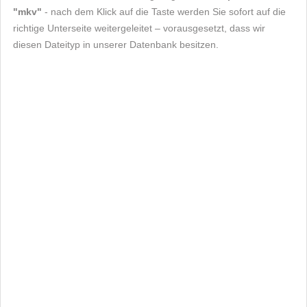
"mkv"
- nach dem Klick auf die Taste werden Sie sofort auf die
richtige Unterseite weitergeleitet – vorausgesetzt, dass wir
diesen Dateityp in unserer Datenbank besitzen.