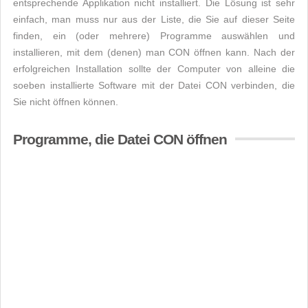
entsprechende Applikation nicht installiert. Die Lösung ist sehr
einfach, man muss nur aus der Liste, die Sie auf dieser Seite
finden, ein (oder mehrere) Programme auswählen und
installieren, mit dem (denen) man CON öffnen kann. Nach der
erfolgreichen Installation sollte der Computer von alleine die
soeben installierte Software mit der Datei CON verbinden, die
Sie nicht öffnen können.
Programme, die Datei CON öffnen