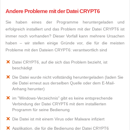
Andere Probleme mit der Datei CRYPT6
Sie haben eines der Programme heruntergeladen und
erfolgreich installiert und das Problem mit der Datei CRYPT6 ist
immer noch vorhanden? Dieser Vorfall kann mehrere Ursachen
haben – wir stellen einige Gründe vor, die für die meisten
Probleme mit den Dateien CRYPT6: verantwortlich sind
Datei CRYPT6, auf die sich das Problem bezieht, ist
beschädigt
Die Datei wurde nicht vollständig heruntergeladen (laden Sie
die Datei erneut aus derselben Quelle oder dem E-Mail-
Anhang herunter)
im "Windows-Verzeichnis" gibt es keine entsprechende
Verbindung der Datei CRYPT6 mit dem installierten
Programm für seine Bedienung
Die Datei ist mit einem Virus oder Malware infiziert
Applikation, die für die Bedienung der Datei CRYPT6