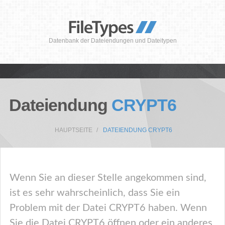
Datenbank der Dateiendungen und Dateitypen
Dateiendung
CRYPT6
HAUPTSEITE
DATEIENDUNG CRYPT6
Wenn Sie an dieser Stelle angekommen sind,
ist es sehr wahrscheinlich, dass Sie ein
Problem mit der Datei CRYPT6 haben. Wenn
Sie die Datei CRYPT6 öffnen oder ein anderes