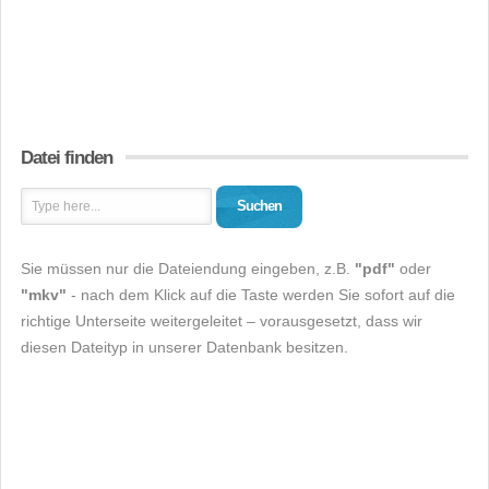
Datei finden
Suchen
Sie müssen nur die Dateiendung eingeben, z.B.
"pdf"
oder
"mkv"
- nach dem Klick auf die Taste werden Sie sofort auf die
richtige Unterseite weitergeleitet – vorausgesetzt, dass wir
diesen Dateityp in unserer Datenbank besitzen.