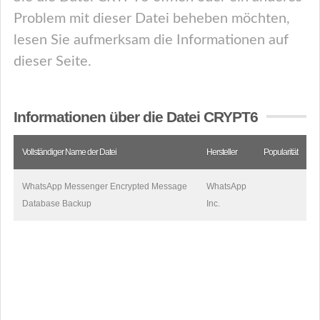
Problem mit dieser Datei beheben möchten,
lesen Sie aufmerksam die Informationen auf
dieser Seite.
Informationen über die Datei CRYPT6
Vollständiger Name der Datei
Hersteller
Popularität
WhatsApp Messenger Encrypted Message
WhatsApp
Database Backup
Inc.