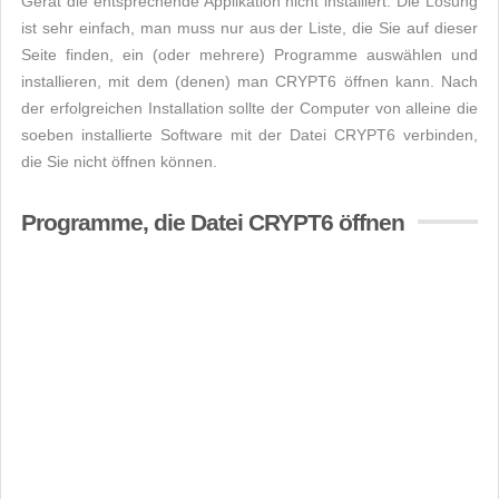
Gerät die entsprechende Applikation nicht installiert. Die Lösung
ist sehr einfach, man muss nur aus der Liste, die Sie auf dieser
Seite finden, ein (oder mehrere) Programme auswählen und
installieren, mit dem (denen) man CRYPT6 öffnen kann. Nach
der erfolgreichen Installation sollte der Computer von alleine die
soeben installierte Software mit der Datei CRYPT6 verbinden,
die Sie nicht öffnen können.
Programme, die Datei CRYPT6 öffnen