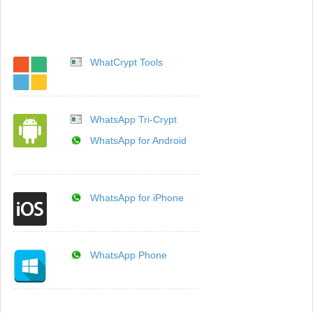
WhatCrypt Tools
WhatsApp Tri-Crypt
WhatsApp for Android
WhatsApp for iPhone
WhatsApp Phone