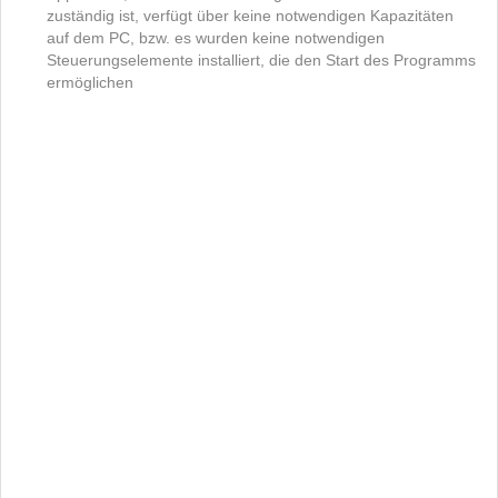
zuständig ist, verfügt über keine notwendigen Kapazitäten
auf dem PC, bzw. es wurden keine notwendigen
Steuerungselemente installiert, die den Start des Programms
ermöglichen