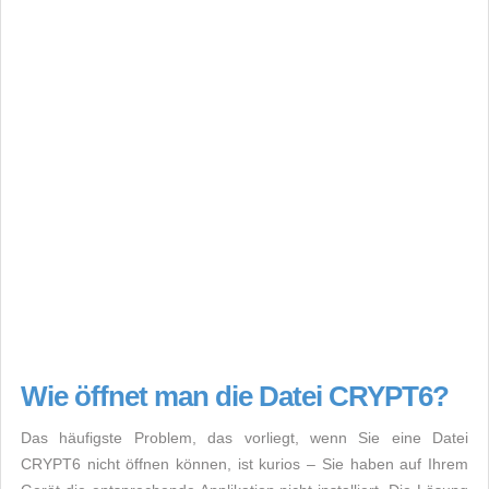
Wie öffnet man die Datei CRYPT6?
Das häufigste Problem, das vorliegt, wenn Sie eine Datei
CRYPT6 nicht öffnen können, ist kurios – Sie haben auf Ihrem