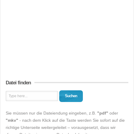
Datei finden
Suchen
Sie müssen nur die Dateiendung eingeben, z.B.
"pdf"
oder
"mkv"
- nach dem Klick auf die Taste werden Sie sofort auf die
richtige Unterseite weitergeleitet – vorausgesetzt, dass wir