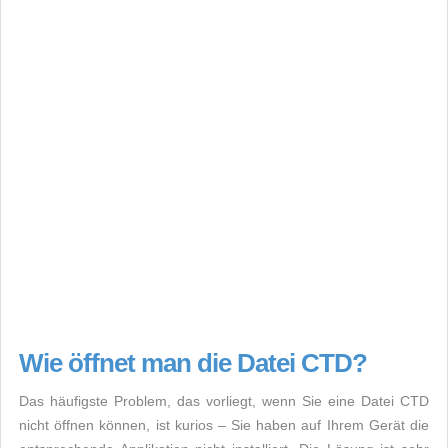
Wie öffnet man die Datei CTD?
Das häufigste Problem, das vorliegt, wenn Sie eine Datei CTD
nicht öffnen können, ist kurios – Sie haben auf Ihrem Gerät die