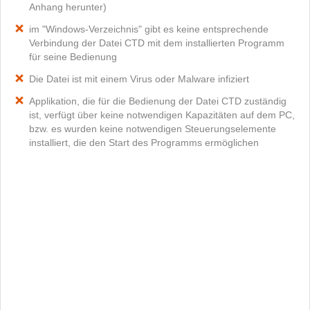
Anhang herunter)
im "Windows-Verzeichnis" gibt es keine entsprechende
Verbindung der Datei CTD mit dem installierten Programm
für seine Bedienung
Die Datei ist mit einem Virus oder Malware infiziert
Applikation, die für die Bedienung der Datei CTD zuständig
ist, verfügt über keine notwendigen Kapazitäten auf dem PC,
bzw. es wurden keine notwendigen Steuerungselemente
installiert, die den Start des Programms ermöglichen