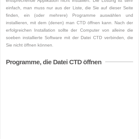
entsprechende Applikation nicht installiert. Die Lösung ist sehr
einfach, man muss nur aus der Liste, die Sie auf dieser Seite
finden, ein (oder mehrere) Programme auswählen und
installieren, mit dem (denen) man CTD öffnen kann. Nach der
erfolgreichen Installation sollte der Computer von alleine die
soeben installierte Software mit der Datei CTD verbinden, die
Sie nicht öffnen können.
Programme, die Datei CTD öffnen