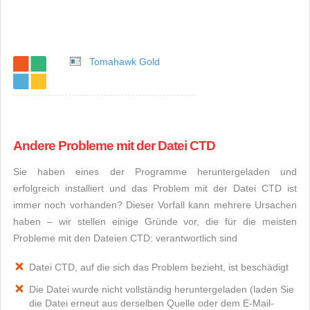
Tomahawk Gold
Andere Probleme mit der Datei CTD
Sie haben eines der Programme heruntergeladen und
erfolgreich installiert und das Problem mit der Datei CTD ist
immer noch vorhanden? Dieser Vorfall kann mehrere Ursachen
haben – wir stellen einige Gründe vor, die für die meisten
Probleme mit den Dateien CTD: verantwortlich sind
Datei CTD, auf die sich das Problem bezieht, ist beschädigt
Die Datei wurde nicht vollständig heruntergeladen (laden Sie
die Datei erneut aus derselben Quelle oder dem E-Mail-