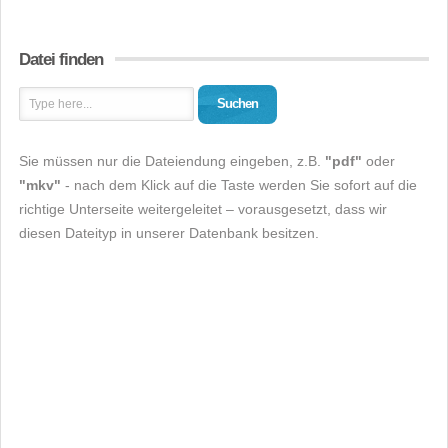
Datei finden
Suchen
Sie müssen nur die Dateiendung eingeben, z.B.
"pdf"
oder
"mkv"
- nach dem Klick auf die Taste werden Sie sofort auf die
richtige Unterseite weitergeleitet – vorausgesetzt, dass wir
diesen Dateityp in unserer Datenbank besitzen.