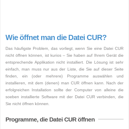
Wie öffnet man die Datei CUR?
Das häufigste Problem, das vorliegt, wenn Sie eine Datei CUR
nicht öffnen können, ist kurios – Sie haben auf Ihrem Gerät die
entsprechende Applikation nicht installiert. Die Lösung ist sehr
einfach, man muss nur aus der Liste, die Sie auf dieser Seite
finden, ein (oder mehrere) Programme auswählen und
installieren, mit dem (denen) man CUR öffnen kann. Nach der
erfolgreichen Installation sollte der Computer von alleine die
soeben installierte Software mit der Datei CUR verbinden, die
Sie nicht öffnen können.
Programme, die Datei CUR öffnen