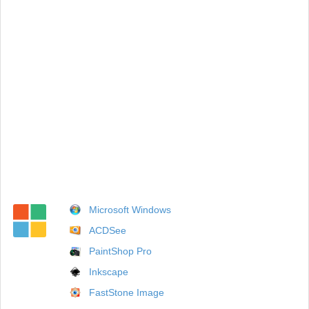
Microsoft Windows
ACDSee
PaintShop Pro
Inkscape
FastStone Image