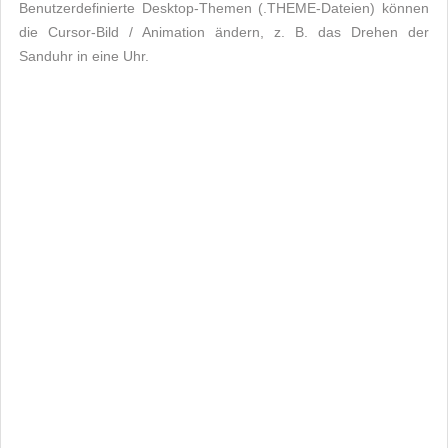
Benutzerdefinierte Desktop-Themen (.THEME-Dateien) können
die Cursor-Bild / Animation ändern, z. B. das Drehen der
Sanduhr in eine Uhr.