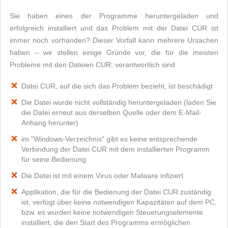
Sie haben eines der Programme heruntergeladen und
erfolgreich installiert und das Problem mit der Datei CUR ist
immer noch vorhanden? Dieser Vorfall kann mehrere Ursachen
haben – wir stellen einige Gründe vor, die für die meisten
Probleme mit den Dateien CUR: verantwortlich sind
Datei CUR, auf die sich das Problem bezieht, ist beschädigt
Die Datei wurde nicht vollständig heruntergeladen (laden Sie
die Datei erneut aus derselben Quelle oder dem E-Mail-
Anhang herunter)
im "Windows-Verzeichnis" gibt es keine entsprechende
Verbindung der Datei CUR mit dem installierten Programm
für seine Bedienung
Die Datei ist mit einem Virus oder Malware infiziert
Applikation, die für die Bedienung der Datei CUR zuständig
ist, verfügt über keine notwendigen Kapazitäten auf dem PC,
bzw. es wurden keine notwendigen Steuerungselemente
installiert, die den Start des Programms ermöglichen