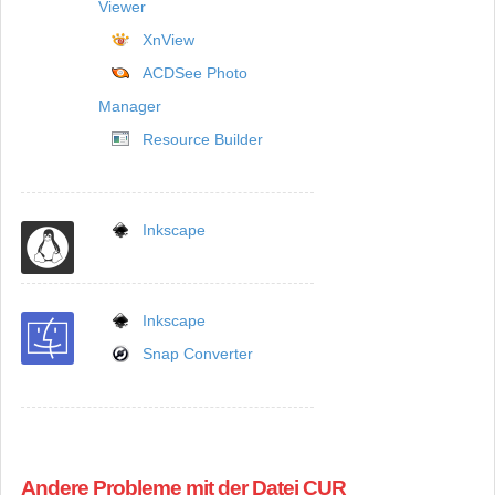
Viewer
XnView
ACDSee Photo
Manager
Resource Builder
Inkscape
Inkscape
Snap Converter
Andere Probleme mit der Datei CUR