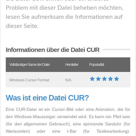
Problem mit dieser Datei beheben möchten,
lesen Sie aufmerksam die Informationen auf
dieser Seite.
Informationen über die Datei CUR
Vollständiger Name der Datei
Hersteller
Popularität
Windows Cursor Format
N/A
Was ist eine Datei CUR?
Eine CUR-Datei ist ein Cursor-Bild oder eine Animation, die für
den Windows-Mauszeiger verwendet wird. Es kann ein Pfeil sein
(für den allgemeinen Gebrauch), eine spinnende Sanduhr (für
Wartezeiten) oder eine I-Bar (für Textbearbeitung).