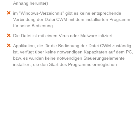
Anhang herunter)
im "Windows-Verzeichnis" gibt es keine entsprechende
Verbindung der Datei CWM mit dem installierten Programm
für seine Bedienung
Die Datei ist mit einem Virus oder Malware infiziert
Applikation, die für die Bedienung der Datei CWM zuständig
ist, verfügt über keine notwendigen Kapazitäten auf dem PC,
bzw. es wurden keine notwendigen Steuerungselemente
installiert, die den Start des Programms ermöglichen