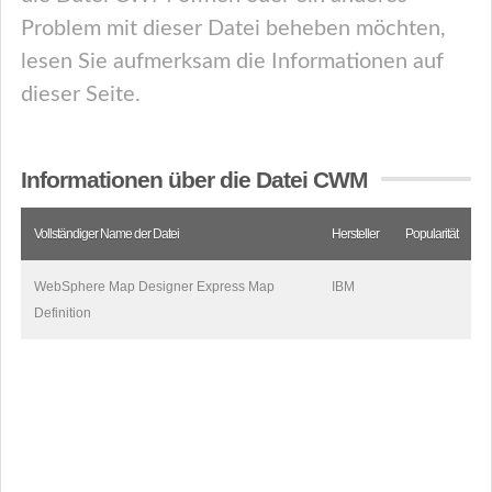
Problem mit dieser Datei beheben möchten,
lesen Sie aufmerksam die Informationen auf
dieser Seite.
Informationen über die Datei CWM
Vollständiger Name der Datei
Hersteller
Popularität
WebSphere Map Designer Express Map
IBM
Definition