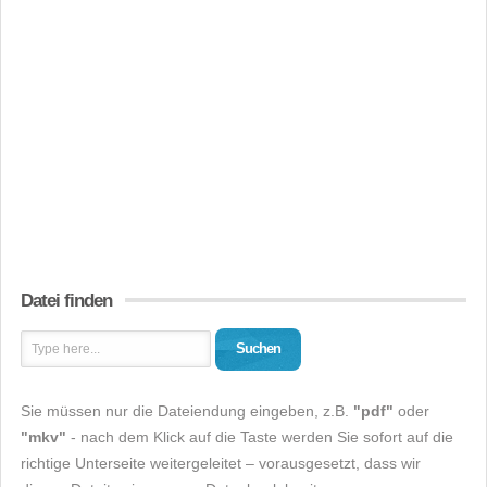
Datei finden
Suchen
Sie müssen nur die Dateiendung eingeben, z.B.
"pdf"
oder
"mkv"
- nach dem Klick auf die Taste werden Sie sofort auf die
richtige Unterseite weitergeleitet – vorausgesetzt, dass wir