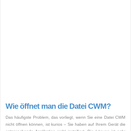
Wie öffnet man die Datei CWM?
Das häufigste Problem, das vorliegt, wenn Sie eine Datei CWM
nicht öffnen können, ist kurios – Sie haben auf Ihrem Gerät die