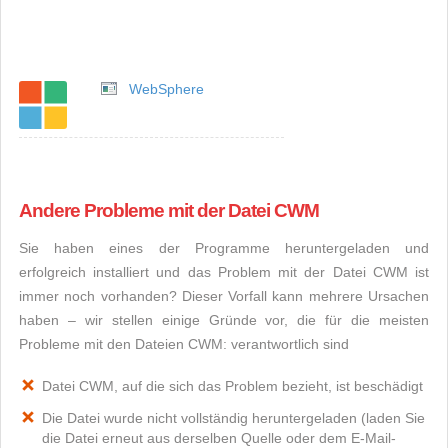
WebSphere
Andere Probleme mit der Datei CWM
Sie haben eines der Programme heruntergeladen und
erfolgreich installiert und das Problem mit der Datei CWM ist
immer noch vorhanden? Dieser Vorfall kann mehrere Ursachen
haben – wir stellen einige Gründe vor, die für die meisten
Probleme mit den Dateien CWM: verantwortlich sind
Datei CWM, auf die sich das Problem bezieht, ist beschädigt
Die Datei wurde nicht vollständig heruntergeladen (laden Sie
die Datei erneut aus derselben Quelle oder dem E-Mail-