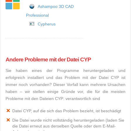
Ashampoo 3D CAD
Professional
Cypherus
Andere Probleme mit der Datei CYP
Sie haben eines der Programme heruntergeladen und
erfolgreich installiert und das Problem mit der Datei CYP ist
immer noch vorhanden? Dieser Vorfall kann mehrere Ursachen
haben – wir stellen einige Gründe vor, die für die meisten
Probleme mit den Dateien CYP: verantwortlich sind
Datei CYP, auf die sich das Problem bezieht, ist beschädigt
Die Datei wurde nicht vollständig heruntergeladen (laden Sie
die Datei erneut aus derselben Quelle oder dem E-Mail-