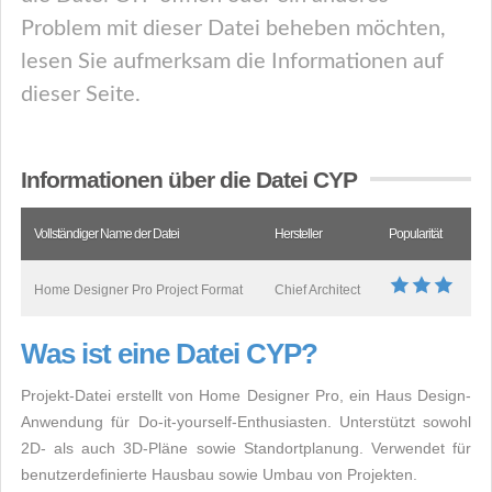
Problem mit dieser Datei beheben möchten,
lesen Sie aufmerksam die Informationen auf
dieser Seite.
Informationen über die Datei CYP
Vollständiger Name der Datei
Hersteller
Popularität
Home Designer Pro Project Format
Chief Architect
Was ist eine Datei CYP?
Projekt-Datei erstellt von Home Designer Pro, ein Haus Design-
Anwendung für Do-it-yourself-Enthusiasten. Unterstützt sowohl
2D- als auch 3D-Pläne sowie Standortplanung. Verwendet für
benutzerdefinierte Hausbau sowie Umbau von Projekten.