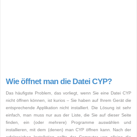
Wie öffnet man die Datei CYP?
Das häufigste Problem, das vorliegt, wenn Sie eine Datei CYP
nicht öffnen können, ist kurios – Sie haben auf Ihrem Gerät die
entsprechende Applikation nicht installiert. Die Lösung ist sehr
einfach, man muss nur aus der Liste, die Sie auf dieser Seite
finden, ein (oder mehrere) Programme auswählen und
installieren, mit dem (denen) man CYP öffnen kann. Nach der