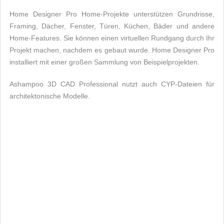
Home Designer Pro Home-Projekte unterstützen Grundrisse,
Framing, Dächer, Fenster, Türen, Küchen, Bäder und andere
Home-Features. Sie können einen virtuellen Rundgang durch Ihr
Projekt machen, nachdem es gebaut wurde. Home Designer Pro
installiert mit einer großen Sammlung von Beispielprojekten.
Ashampoo 3D CAD Professional nutzt auch CYP-Dateien für
architektonische Modelle.