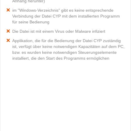
Anhang herunter)
im "Windows-Verzeichnis" gibt es keine entsprechende
Verbindung der Datei CYP mit dem installierten Programm
für seine Bedienung
Die Datei ist mit einem Virus oder Malware infiziert
Applikation, die für die Bedienung der Datei CYP zuständig
ist, verfügt über keine notwendigen Kapazitäten auf dem PC,
bzw. es wurden keine notwendigen Steuerungselemente
installiert, die den Start des Programms ermöglichen