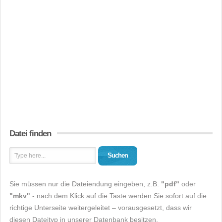
Datei finden
Suchen
Sie müssen nur die Dateiendung eingeben, z.B.
"pdf"
oder
"mkv"
- nach dem Klick auf die Taste werden Sie sofort auf die
richtige Unterseite weitergeleitet – vorausgesetzt, dass wir
diesen Dateityp in unserer Datenbank besitzen.