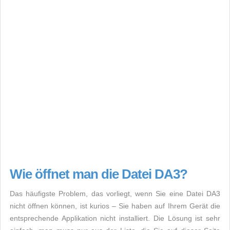
Wie öffnet man die Datei DA3?
Das häufigste Problem, das vorliegt, wenn Sie eine Datei DA3
nicht öffnen können, ist kurios – Sie haben auf Ihrem Gerät die
entsprechende Applikation nicht installiert. Die Lösung ist sehr