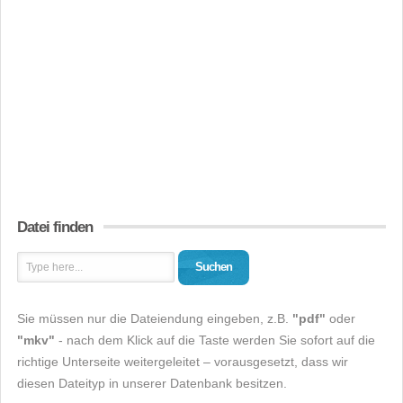
Datei finden
Suchen
Sie müssen nur die Dateiendung eingeben, z.B.
"pdf"
oder
"mkv"
- nach dem Klick auf die Taste werden Sie sofort auf die
richtige Unterseite weitergeleitet – vorausgesetzt, dass wir
diesen Dateityp in unserer Datenbank besitzen.