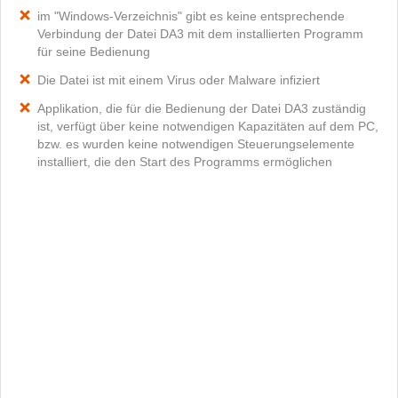
im "Windows-Verzeichnis" gibt es keine entsprechende
Verbindung der Datei DA3 mit dem installierten Programm
für seine Bedienung
Die Datei ist mit einem Virus oder Malware infiziert
Applikation, die für die Bedienung der Datei DA3 zuständig
ist, verfügt über keine notwendigen Kapazitäten auf dem PC,
bzw. es wurden keine notwendigen Steuerungselemente
installiert, die den Start des Programms ermöglichen