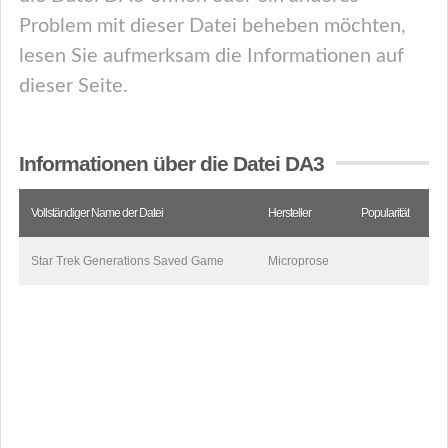
Problem mit dieser Datei beheben möchten,
lesen Sie aufmerksam die Informationen auf
dieser Seite.
Informationen über die Datei DA3
Vollständiger Name der Datei
Hersteller
Popularität
Star Trek Generations Saved Game
Microprose