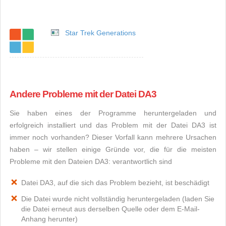
Star Trek Generations
Andere Probleme mit der Datei DA3
Sie haben eines der Programme heruntergeladen und
erfolgreich installiert und das Problem mit der Datei DA3 ist
immer noch vorhanden? Dieser Vorfall kann mehrere Ursachen
haben – wir stellen einige Gründe vor, die für die meisten
Probleme mit den Dateien DA3: verantwortlich sind
Datei DA3, auf die sich das Problem bezieht, ist beschädigt
Die Datei wurde nicht vollständig heruntergeladen (laden Sie
die Datei erneut aus derselben Quelle oder dem E-Mail-
Anhang herunter)