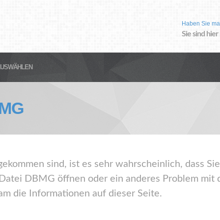
Haben Sie ma
Sie sind hier
AUSWÄHLEN
MG
gekommen sind, ist es sehr wahrscheinlich, dass Sie
atei DBMG öffnen oder ein anderes Problem mit d
m die Informationen auf dieser Seite.