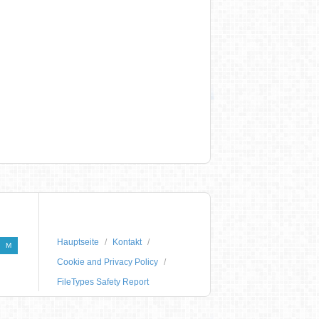
Hauptseite
Kontakt
M
Cookie and Privacy Policy
FileTypes Safety Report