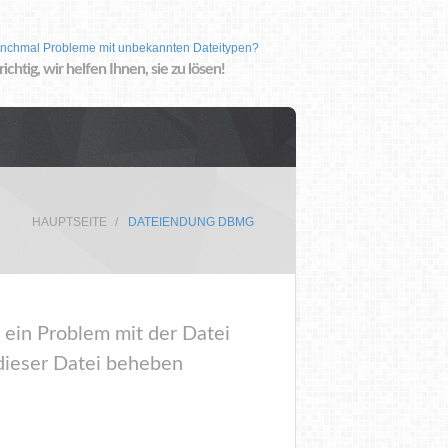
nchmal Probleme mit unbekannten Dateitypen?
 richtig, wir helfen Ihnen, sie zu lösen!
HAUPTSEITE
DATEIENDUNG DBMG
 ein Problem mit der Datei
ieser Datei beheben