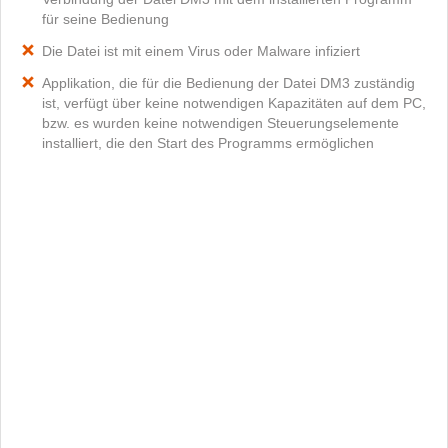
für seine Bedienung
Die Datei ist mit einem Virus oder Malware infiziert
Applikation, die für die Bedienung der Datei DM3 zuständig
ist, verfügt über keine notwendigen Kapazitäten auf dem PC,
bzw. es wurden keine notwendigen Steuerungselemente
installiert, die den Start des Programms ermöglichen