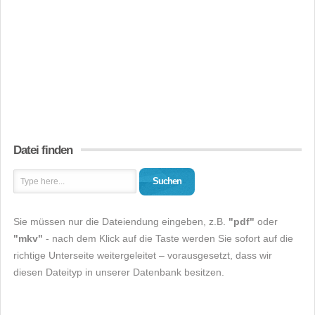
Datei finden
Suchen
Sie müssen nur die Dateiendung eingeben, z.B.
"pdf"
oder
"mkv"
- nach dem Klick auf die Taste werden Sie sofort auf die
richtige Unterseite weitergeleitet – vorausgesetzt, dass wir
diesen Dateityp in unserer Datenbank besitzen.