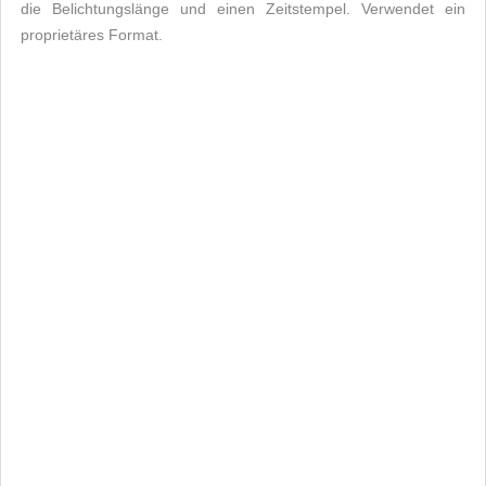
die Belichtungslänge und einen Zeitstempel. Verwendet ein
proprietäres Format.