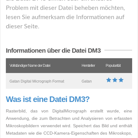
Problem mit dieser Datei beheben möchten,
lesen Sie aufmerksam die Informationen auf
dieser Seite.
Informationen über die Datei DM3
Vollständiger Name der Datei
Hersteller
Popularität
Gatan Digital Micrograph Format
Gatan
Was ist eine Datei DM3?
Rasterbild, das von DigitalMicrograph erstellt wurde, eine
Anwendung, die zum Betrachten und Analysieren von erfassten
Mikroskopbildern verwendet wird. Speichert das Bild und enthält
Metadaten wie die CCD-Kamera-Eigenschaften des Mikroskops,