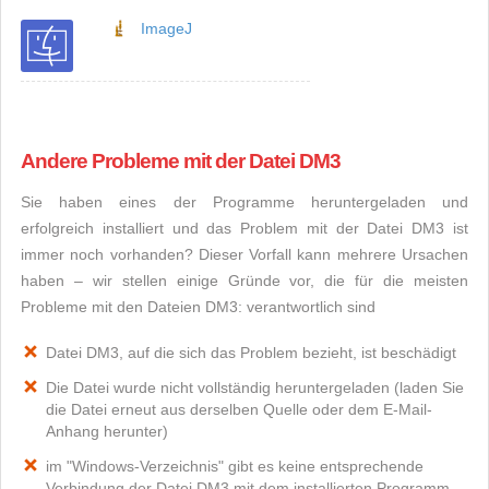
ImageJ
Andere Probleme mit der Datei DM3
Sie haben eines der Programme heruntergeladen und
erfolgreich installiert und das Problem mit der Datei DM3 ist
immer noch vorhanden? Dieser Vorfall kann mehrere Ursachen
haben – wir stellen einige Gründe vor, die für die meisten
Probleme mit den Dateien DM3: verantwortlich sind
Datei DM3, auf die sich das Problem bezieht, ist beschädigt
Die Datei wurde nicht vollständig heruntergeladen (laden Sie
die Datei erneut aus derselben Quelle oder dem E-Mail-
Anhang herunter)
im "Windows-Verzeichnis" gibt es keine entsprechende
Verbindung der Datei DM3 mit dem installierten Programm