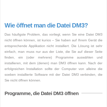
Wie öffnet man die Datei DM3?
Das häufigste Problem, das vorliegt, wenn Sie eine Datei DM3
nicht öffnen können, ist kurios – Sie haben auf Ihrem Gerät die
entsprechende Applikation nicht installiert. Die Lösung ist sehr
einfach, man muss nur aus der Liste, die Sie auf dieser Seite
finden, ein (oder mehrere) Programme auswählen und
installieren, mit dem (denen) man DM3 öffnen kann. Nach der
erfolgreichen Installation sollte der Computer von alleine die
soeben installierte Software mit der Datei DM3 verbinden, die
Sie nicht öffnen können.
Programme, die Datei DM3 öffnen