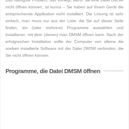
Das häufigste Problem, das vorliegt, wenn Sie eine Datei DMSM
nicht öffnen können, ist kurios – Sie haben auf Ihrem Gerät die
entsprechende Applikation nicht installiert. Die Lösung ist sehr
einfach, man muss nur aus der Liste, die Sie auf dieser Seite
finden, ein (oder mehrere) Programme auswählen und
installieren, mit dem (denen) man DMSM öffnen kann. Nach der
erfolgreichen Installation sollte der Computer von alleine die
soeben installierte Software mit der Datei DMSM verbinden, die
Sie nicht öffnen können.
Programme, die Datei DMSM öffnen