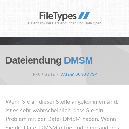
Datenbank der Dateiendungen und Dateitypen
Dateiendung
DMSM
HAUPTSEITE
DATEIENDUNG DMSM
Wenn Sie an dieser Stelle angekommen sind,
ist es sehr wahrscheinlich, dass Sie ein
Problem mit der Datei DMSM haben. Wenn
Sie die Datei DMSM öffnen oder ein anderes