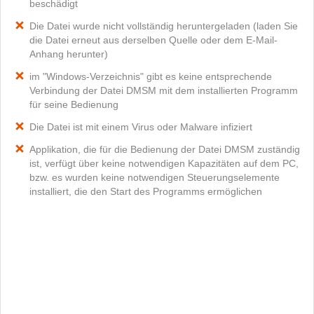
beschädigt
Die Datei wurde nicht vollständig heruntergeladen (laden Sie
die Datei erneut aus derselben Quelle oder dem E-Mail-
Anhang herunter)
im "Windows-Verzeichnis" gibt es keine entsprechende
Verbindung der Datei DMSM mit dem installierten Programm
für seine Bedienung
Die Datei ist mit einem Virus oder Malware infiziert
Applikation, die für die Bedienung der Datei DMSM zuständig
ist, verfügt über keine notwendigen Kapazitäten auf dem PC,
bzw. es wurden keine notwendigen Steuerungselemente
installiert, die den Start des Programms ermöglichen