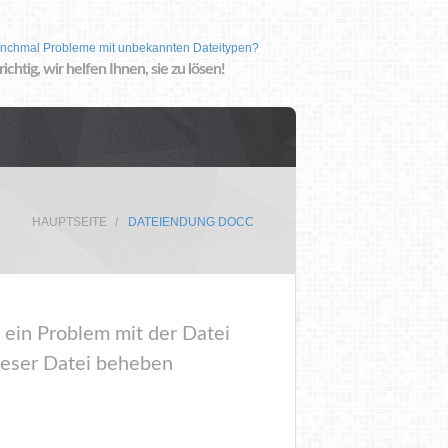
nchmal Probleme mit unbekannten Dateitypen?
 richtig, wir helfen Ihnen, sie zu lösen!
HAUPTSEITE
DATEIENDUNG DOCC
 ein Problem mit der Datei
ieser Datei beheben