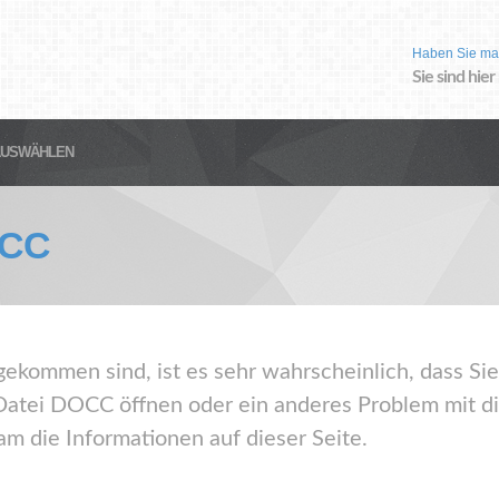
Haben Sie ma
Sie sind hier
AUSWÄHLEN
CC
gekommen sind, ist es sehr wahrscheinlich, dass Sie
atei DOCC öffnen oder ein anderes Problem mit d
m die Informationen auf dieser Seite.