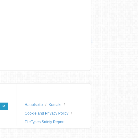
Hauptseite
Kontakt
M
Cookie and Privacy Policy
FileTypes Safety Report