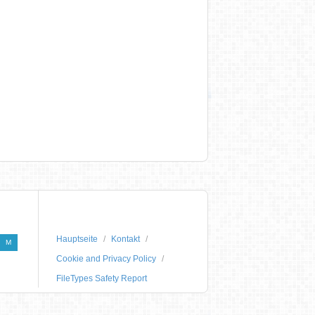
Hauptseite
Kontakt
M
Cookie and Privacy Policy
FileTypes Safety Report