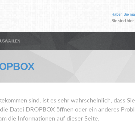
Haben Sie ma
Sie sind hier
AUSWÄHLEN
OPBOX
gekommen sind, ist es sehr wahrscheinlich, dass Sie
e Datei DROPBOX öffnen oder ein anderes Proble
m die Informationen auf dieser Seite.