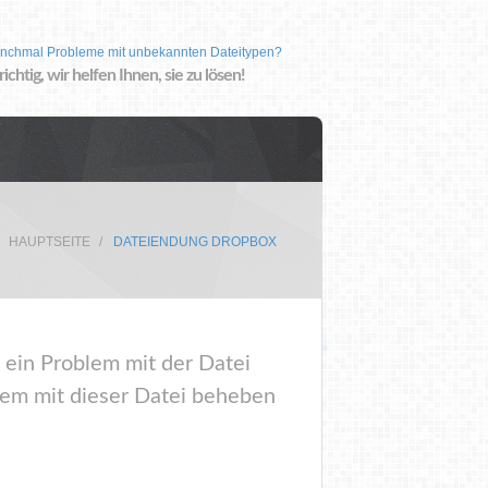
nchmal Probleme mit unbekannten Dateitypen?
 richtig, wir helfen Ihnen, sie zu lösen!
HAUPTSEITE
DATEIENDUNG DROPBOX
 ein Problem mit der Datei
m mit dieser Datei beheben