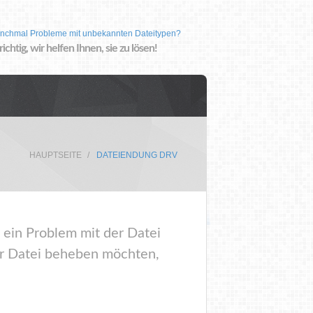
nchmal Probleme mit unbekannten Dateitypen?
 richtig, wir helfen Ihnen, sie zu lösen!
HAUPTSEITE
DATEIENDUNG DRV
 ein Problem mit der Datei
er Datei beheben möchten,