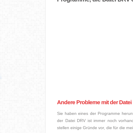
Andere Probleme mit der Date
Sie haben eines der Programme herunte
der Datei DRV ist immer noch vorhan
stellen einige Gründe vor, die für die m