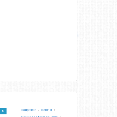
Hauptseite
Kontakt
M