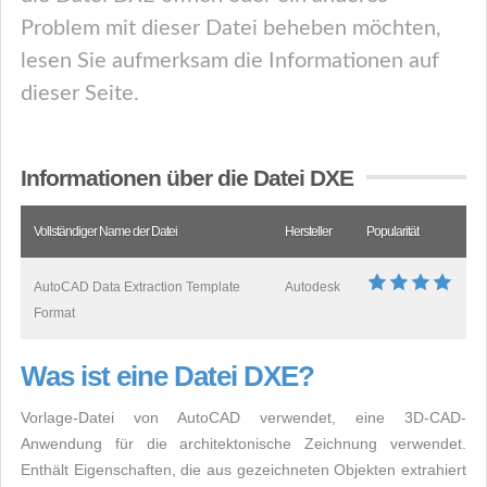
Problem mit dieser Datei beheben möchten,
lesen Sie aufmerksam die Informationen auf
dieser Seite.
Informationen über die Datei DXE
Vollständiger Name der Datei
Hersteller
Popularität
AutoCAD Data Extraction Template
Autodesk
Format
Was ist eine Datei DXE?
Vorlage-Datei von AutoCAD verwendet, eine 3D-CAD-
Anwendung für die architektonische Zeichnung verwendet.
Enthält Eigenschaften, die aus gezeichneten Objekten extrahiert