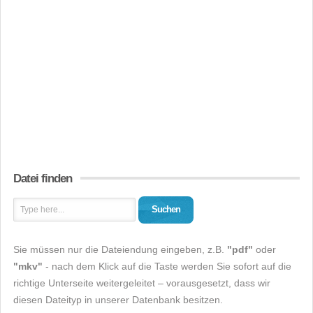
Datei finden
Suchen
Sie müssen nur die Dateiendung eingeben, z.B.
"pdf"
oder
"mkv"
- nach dem Klick auf die Taste werden Sie sofort auf die
richtige Unterseite weitergeleitet – vorausgesetzt, dass wir
diesen Dateityp in unserer Datenbank besitzen.