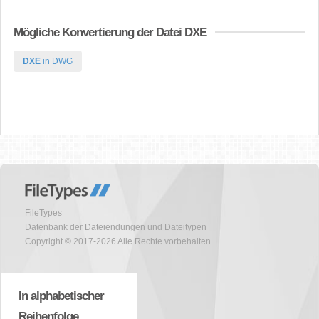
Mögliche Konvertierung der Datei DXE
DXE
in DWG
FileTypes
Datenbank der Dateiendungen und Dateitypen
Copyright © 2017-2026 Alle Rechte vorbehalten
In alphabetischer
Reihenfolge