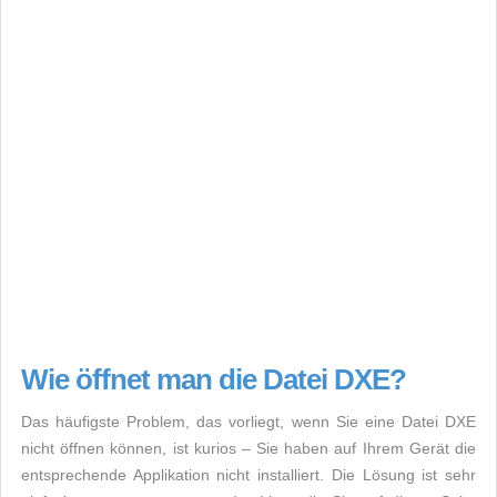
Wie öffnet man die Datei DXE?
Das häufigste Problem, das vorliegt, wenn Sie eine Datei DXE
nicht öffnen können, ist kurios – Sie haben auf Ihrem Gerät die
entsprechende Applikation nicht installiert. Die Lösung ist sehr