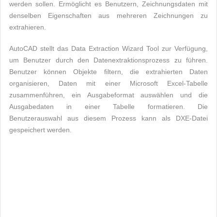
werden sollen. Ermöglicht es Benutzern, Zeichnungsdaten mit
denselben Eigenschaften aus mehreren Zeichnungen zu
extrahieren.
AutoCAD stellt das Data Extraction Wizard Tool zur Verfügung,
um Benutzer durch den Datenextraktionsprozess zu führen.
Benutzer können Objekte filtern, die extrahierten Daten
organisieren, Daten mit einer Microsoft Excel-Tabelle
zusammenführen, ein Ausgabeformat auswählen und die
Ausgabedaten in einer Tabelle formatieren. Die
Benutzerauswahl aus diesem Prozess kann als DXE-Datei
gespeichert werden.