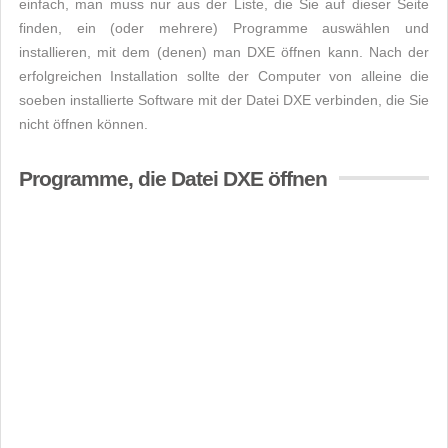
einfach, man muss nur aus der Liste, die Sie auf dieser Seite
finden, ein (oder mehrere) Programme auswählen und
installieren, mit dem (denen) man DXE öffnen kann. Nach der
erfolgreichen Installation sollte der Computer von alleine die
soeben installierte Software mit der Datei DXE verbinden, die Sie
nicht öffnen können.
Programme, die Datei DXE öffnen