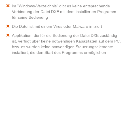
im "Windows-Verzeichnis" gibt es keine entsprechende
Verbindung der Datei DXE mit dem installierten Programm
für seine Bedienung
Die Datei ist mit einem Virus oder Malware infiziert
Applikation, die für die Bedienung der Datei DXE zuständig
ist, verfügt über keine notwendigen Kapazitäten auf dem PC,
bzw. es wurden keine notwendigen Steuerungselemente
installiert, die den Start des Programms ermöglichen