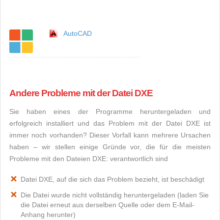
AutoCAD
Andere Probleme mit der Datei DXE
Sie haben eines der Programme heruntergeladen und
erfolgreich installiert und das Problem mit der Datei DXE ist
immer noch vorhanden? Dieser Vorfall kann mehrere Ursachen
haben – wir stellen einige Gründe vor, die für die meisten
Probleme mit den Dateien DXE: verantwortlich sind
Datei DXE, auf die sich das Problem bezieht, ist beschädigt
Die Datei wurde nicht vollständig heruntergeladen (laden Sie
die Datei erneut aus derselben Quelle oder dem E-Mail-
Anhang herunter)