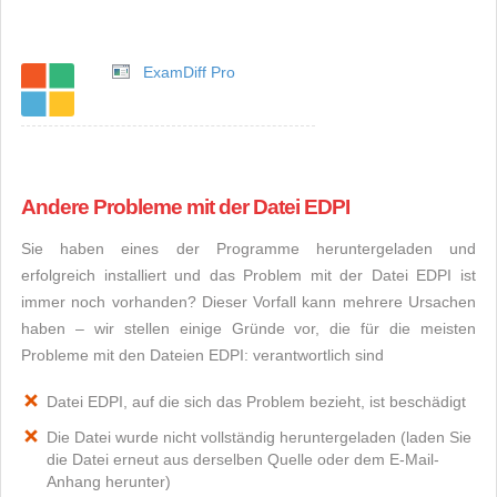
ExamDiff Pro
Andere Probleme mit der Datei EDPI
Sie haben eines der Programme heruntergeladen und
erfolgreich installiert und das Problem mit der Datei EDPI ist
immer noch vorhanden? Dieser Vorfall kann mehrere Ursachen
haben – wir stellen einige Gründe vor, die für die meisten
Probleme mit den Dateien EDPI: verantwortlich sind
Datei EDPI, auf die sich das Problem bezieht, ist beschädigt
Die Datei wurde nicht vollständig heruntergeladen (laden Sie
die Datei erneut aus derselben Quelle oder dem E-Mail-
Anhang herunter)