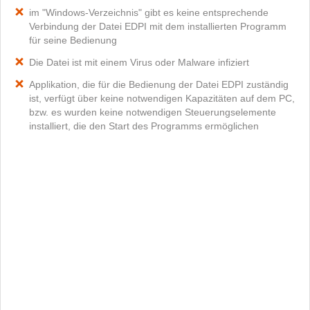
im "Windows-Verzeichnis" gibt es keine entsprechende
Verbindung der Datei EDPI mit dem installierten Programm
für seine Bedienung
Die Datei ist mit einem Virus oder Malware infiziert
Applikation, die für die Bedienung der Datei EDPI zuständig
ist, verfügt über keine notwendigen Kapazitäten auf dem PC,
bzw. es wurden keine notwendigen Steuerungselemente
installiert, die den Start des Programms ermöglichen