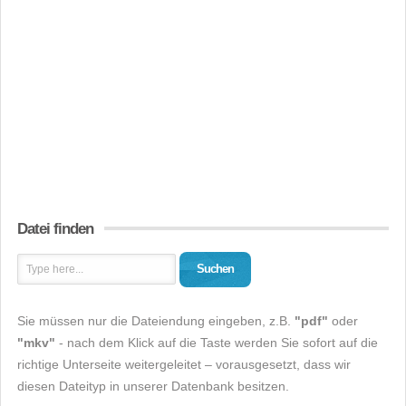
Datei finden
Suchen
Sie müssen nur die Dateiendung eingeben, z.B.
"pdf"
oder
"mkv"
- nach dem Klick auf die Taste werden Sie sofort auf die
richtige Unterseite weitergeleitet – vorausgesetzt, dass wir
diesen Dateityp in unserer Datenbank besitzen.