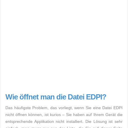
Wie öffnet man die Datei EDPI?
Das häufigste Problem, das vorliegt, wenn Sie eine Datei EDPI
nicht öffnen können, ist kurios – Sie haben auf Ihrem Gerät die
entsprechende Applikation nicht installiert. Die Lösung ist sehr